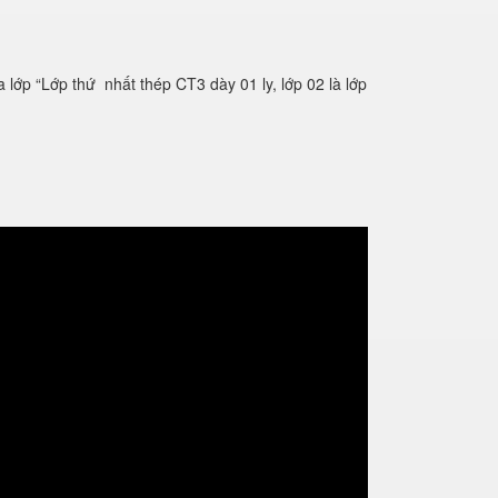
lớp “Lớp thứ nhất thép CT3 dày 01 ly, lớp 02 là lớp