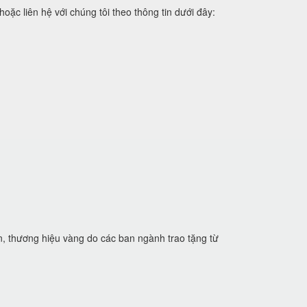
 liên hệ với chúng tôi theo thông tin dưới đây:
n, thương hiệu vàng do các ban ngành trao tặng từ