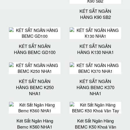
KÉT SẮT NGÂN
HÀNG K90 SB2
KÉT SẮT NGÂN
KÉT SẮT NGÂN
HÀNG BEMC GD100
HÀNG K130 NHA1
KÉT SẮT NGÂN
KÉT SẮT NGÂN
HÀNG BEMC K250
HÀNG BEMC K370
NHA1
NHA1
Két Sắt Ngân Hàng
Két Sắt Ngân Hàng
Bemc K560 NHA1
BEMC K50 Khoá Vân