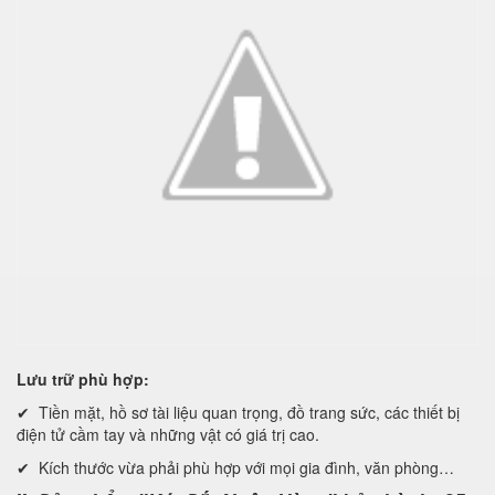
Lưu trữ phù hợp:
✔ Tiền mặt, hồ sơ tài liệu quan trọng, đồ trang sức, các thiết bị
điện tử cầm tay và những vật có giá trị cao.
✔ Kích thước vừa phải phù hợp với mọi gia đình, văn phòng…