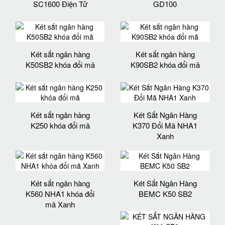
SC1600 Điện Tử
GD100
Két sắt ngân hàng
Két sắt ngân hàng
K50SB2 khóa đổi mã
K90SB2 khóa đổi mã
Két sắt ngân hàng
Két Sắt Ngân Hàng
K250 khóa đổi mã
K370 Đổi Mã NHA1
Xanh
Két sắt ngân hàng
Két Sắt Ngân Hàng
K560 NHA1 khóa đổi
BEMC K50 SB2
mã Xanh