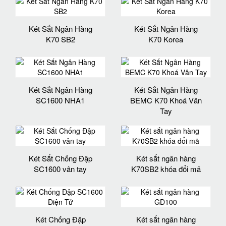
Két Sắt Ngân Hàng
Két Sắt Ngân Hàng
K70 SB2
K70 Korea
Két Sắt Ngân Hàng
Két Sắt Ngân Hàng
SC1600 NHA1
BEMC K70 Khoá Vân
Tay
Két Sắt Chống Đập
Két sắt ngân hàng
SC1600 vân tay
K70SB2 khóa đổi mã
Két Chống Đập
Két sắt ngân hàng