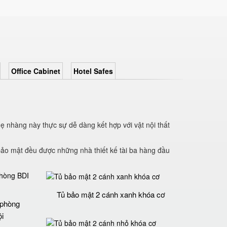
Office Cabinet
Hotel Safes
ẹ nhàng này thực sự dễ dàng kết hợp với vật nội thất
bảo mật đều được những nhà thiết kế tài ba hàng đầu
Tủ bảo mật 2 cánh xanh khóa cơ
 phòng
i