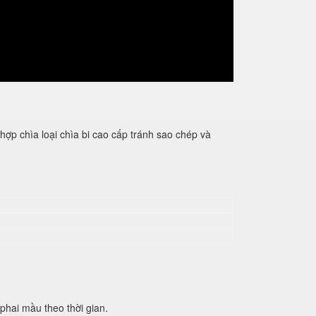
 chìa loại chìa bi cao cấp tránh sao chép và
phai mầu theo thời gian.