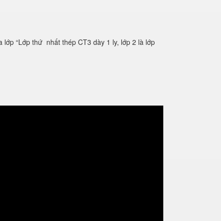
ớp “Lớp thứ nhất thép CT3 dày 1 ly, lớp 2 là lớp