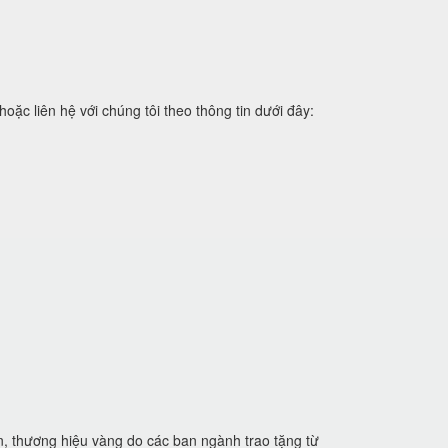
 liên hệ với chúng tôi theo thông tin dưới đây:
n, thương hiệu vàng do các ban ngành trao tặng từ