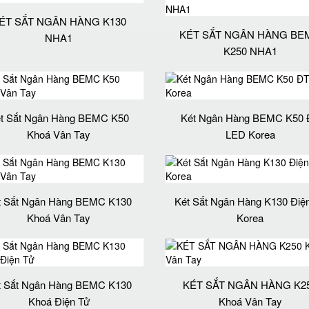
ÉT SẮT NGÂN HÀNG K130
KÉT SẮT NGÂN HÀNG BE
NHA1
K250 NHA1
t Sắt Ngân Hàng BEMC K50
Két Ngân Hàng BEMC K50 
Khoá Vân Tay
LED Korea
t Sắt Ngân Hàng BEMC K130
Két Sắt Ngân Hàng K130 Điệ
Khoá Vân Tay
Korea
t Sắt Ngân Hàng BEMC K130
KÉT SẮT NGÂN HÀNG K2
Khoá Điện Tử
Khoá Vân Tay