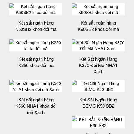
Két sắt ngân hàng
Két sắt ngân hàng
K50SB2 khóa đổi mã
K90SB2 khóa đổi mã
Két sắt ngân hàng
Két Sắt Ngân Hàng
K250 khóa đổi mã
K370 Đổi Mã NHA1
Xanh
Két sắt ngân hàng
Két Sắt Ngân Hàng
K560 NHA1 khóa đổi
BEMC K50 SB2
mã Xanh