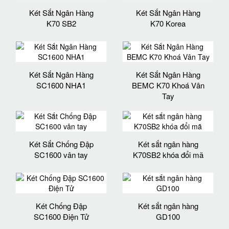
Két Sắt Ngân Hàng
Két Sắt Ngân Hàng
K70 SB2
K70 Korea
Két Sắt Ngân Hàng
Két Sắt Ngân Hàng
SC1600 NHA1
BEMC K70 Khoá Vân
Tay
Két Sắt Chống Đập
Két sắt ngân hàng
SC1600 vân tay
K70SB2 khóa đổi mã
Két Chống Đập
Két sắt ngân hàng
SC1600 Điện Tử
GD100