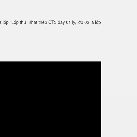
lớp “Lớp thứ nhất thép CT3 dày 01 ly, lớp 02 là lớp