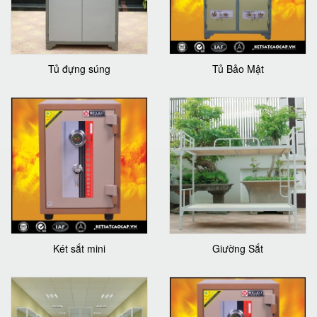
Tủ đựng súng
Tủ Bảo Mật
Két sắt mini
Giường Sắt