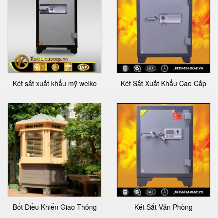
Két sắt xuất khẩu mỹ welko
Két Sắt Xuất Khẩu Cao Cấp
Bốt Điều Khiển Giao Thông
Két Sắt Văn Phòng