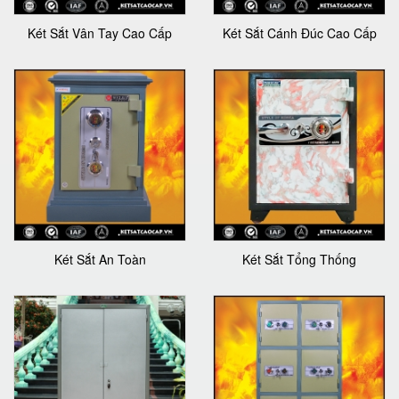
Két Sắt Vân Tay Cao Cấp
Két Sắt Cánh Đúc Cao Cấp
Két Sắt An Toàn
Két Sắt Tổng Thống