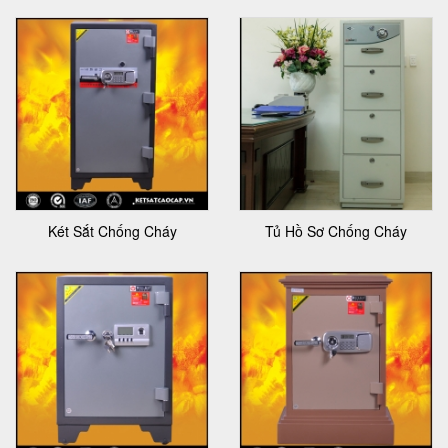
Két Sắt Chống Cháy
Tủ Hồ Sơ Chống Cháy