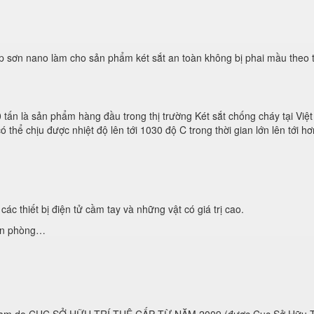
 sơn nano làm cho sản phẩm két sắt an toàn không bị phai mầu theo t
 tấn là sản phẩm hàng đầu trong thị trường Két sắt chống cháy tại Vi
 thể chịu được nhiệt độ lên tới 1030 độ C trong thời gian lớn lên tới 
các thiết bị điện tử cầm tay và những vật có giá trị cao.
ăn phòng…