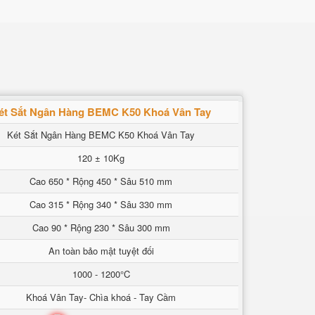
ét Sắt Ngân Hàng BEMC K50 Khoá Vân Tay
Két Sắt Ngân Hàng BEMC K50 Khoá Vân Tay
120 ± 10Kg
Cao 650 * Rộng 450 * Sâu 510 mm
Cao 315 * Rộng 340 * Sâu 330 mm
Cao 90 * Rộng 230 * Sâu 300 mm
An toàn bảo mật tuyệt đối
1000 - 1200°C
Khoá Vân Tay- Chìa khoá - Tay Cầm