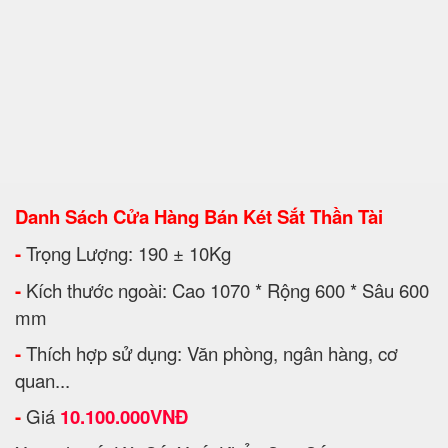
Danh Sách Cửa Hàng Bán Két Sắt Thần Tài
-
Trọng Lượng: 190 ± 10Kg
-
Kích thước ngoài: Cao 1070 * Rộng 600 * Sâu 600
mm
-
Thích hợp sử dụng: Văn phòng, ngân hàng, cơ
quan...
-
Giá
10.1
00.000VNĐ