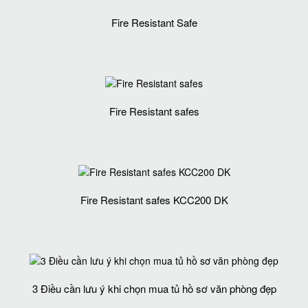
Fire Resistant Safe
Fire Resistant safes
Fire Resistant safes KCC200 DK
3 Điều cần lưu ý khi chọn mua tủ hồ sơ văn phòng đẹp