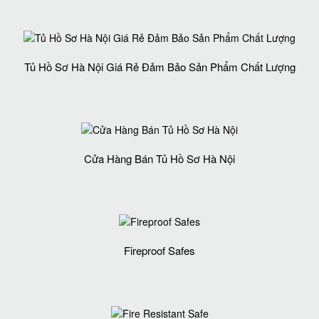
Tủ Hồ Sơ Hà Nội Giá Rẻ Đảm Bảo Sản Phẩm Chất Lượng‎
Cửa Hàng Bán Tủ Hồ Sơ Hà Nội
Fireproof Safes