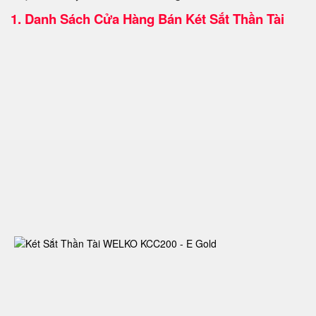
1.
Danh Sách Cửa Hàng Bán Két Sắt Thần Tài