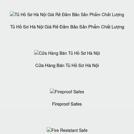
Tủ Hồ Sơ Hà Nội Giá Rẻ Đảm Bảo Sản Phẩm Chất Lượng‎
Cửa Hàng Bán Tủ Hồ Sơ Hà Nội
Fireproof Safes