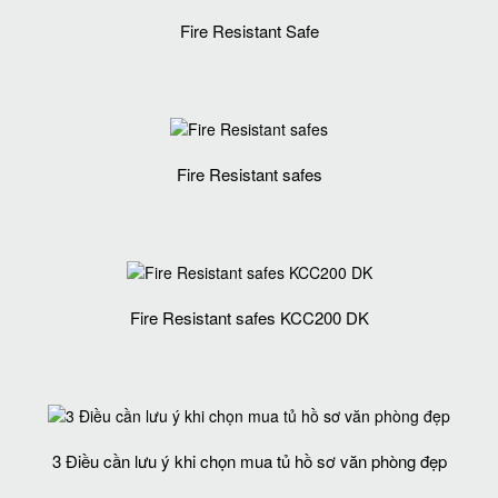
Fire Resistant Safe
Fire Resistant safes
Fire Resistant safes KCC200 DK
3 Điều cần lưu ý khi chọn mua tủ hồ sơ văn phòng đẹp