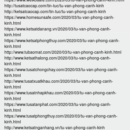
http://tusatcaocap.com/tin-tuc/tu-van-phong-canh-kinh
http://ketsatcaocap.com/tin-tuc/tu-van-phong-canh-kinh
https://www.homesunsafe.com/2020/03/tu-van-phong-canh-
kinh.html
https://www.ketsatdanang.vn/2020/03/tu-van-phong-canh-
kinh.html
https://www.ketsatphongthuy.com/2020/03/tu-van-phong-canh-
kinh.html
http://www.tubaomat.com/2020/03/tu-van-phong-canh-kinh.html
http://www.ketsathalong.com/2020/03/tu-van-phong-canh-
kinh.html
https://www.tusatchongchay.com/2020/03/tu-van-phong-canh-
kinh.html
http://www.tusatxuatkhau.com/2020/03/tu-van-phong-canh-
kinh.html
https://www.tusatnhapkhau.com/2020/03/tu-van-phong-canh-
kinh.html
https://www.tusatanphat.com/2020/03/tu-van-phong-canh-
kinh.html
https://www.tusatphongthuy.com/2020/03/tu-van-phong-canh-
kinh.html
http://www.ketsatnganhang.vn/tu-van-phong-canh-kinh