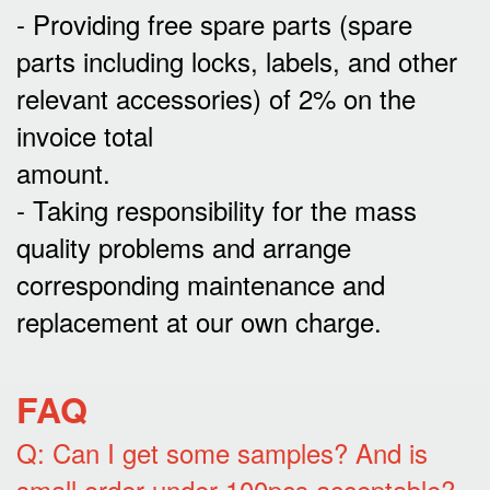
- Providing free spare parts (spare
parts including locks, labels, and other
relevant accessories) of 2% on the
invoice total
amount.
- Taking responsibility for the mass
quality problems and arrange
corresponding maintenance and
replacement at our own charge.
FAQ
Q: Can I get some samples? And is
small order under 100pcs acceptable?