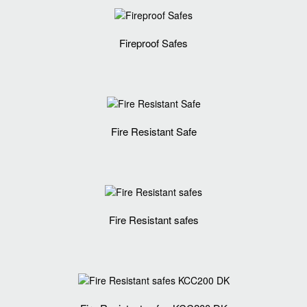
Fireproof Safes
Fire Resistant Safe
Fire Resistant safes