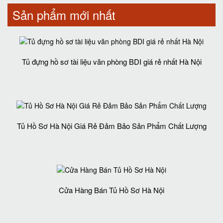
Sản phẩm mới nhất
Tủ đựng hồ sơ tài liệu văn phòng BDI giá rẻ nhất Hà Nội
Tủ Hồ Sơ Hà Nội Giá Rẻ Đảm Bảo Sản Phẩm Chất Lượng‎
Cửa Hàng Bán Tủ Hồ Sơ Hà Nội