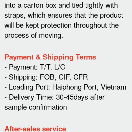
into a carton box and tied tightly with
straps, which ensures that the product
will be kept protection throughout the
process of moving.
Payment & Shipping Terms
- Payment: T/T, L/C
- Shipping: FOB, CIF, CFR
- Loading Port: Haiphong Port, Vietnam
- Delivery Time: 30-45days after
sample confirmation
After-sales service