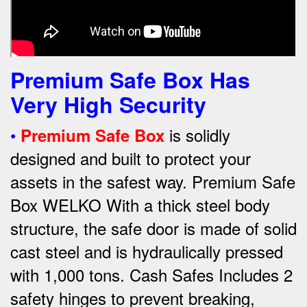
Premium Safe Box Has
Very High Security
•
is solidly
Premium Safe Box
designed and built to protect your
assets in the safest way. Premium Safe
Box WELKO With a thick steel body
structure, the safe door is made of solid
cast steel and is hydraulically pressed
with 1,000 tons. Cash Safes Includes 2
safety hinges to prevent breaking,