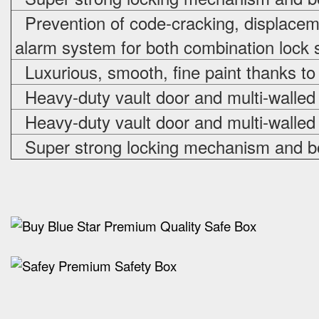
Prevention of code-cracking, displacem
alarm system for both combination lock s
Luxurious, smooth, fine paint thanks to
Heavy-duty vault door and multi-walled
Heavy-duty vault door and multi-walled
Super strong locking mechanism and bo