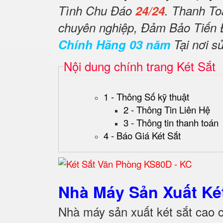
Tình Chu Đáo
24/24
. Thanh To
chuyên nghiệp, Đảm Bảo Tiến
Chính Hãng 03 năm
Tại nơi s
Nội dung chính trang Két Sắt
1 - Thông Số kỹ thuật
2 - Thông Tin Liên Hệ
3 - Thông tin thanh toán
4 - Báo Giá Két Sắt
Nhà Máy Sản Xuất K
Nhà máy sản xuất két sắt cao 