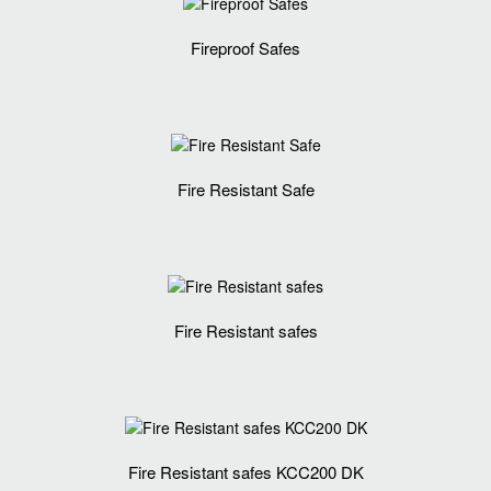
Fireproof Safes
Fire Resistant Safe
Fire Resistant safes
Fire Resistant safes KCC200 DK