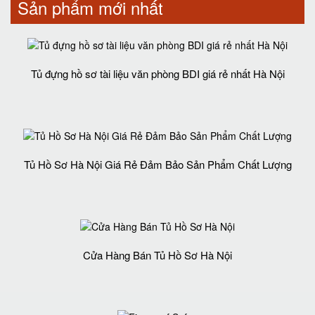
Sản phẩm mới nhất
Tủ đựng hồ sơ tài liệu văn phòng BDI giá rẻ nhất Hà Nội
Tủ Hồ Sơ Hà Nội Giá Rẻ Đảm Bảo Sản Phẩm Chất Lượng‎
Cửa Hàng Bán Tủ Hồ Sơ Hà Nội