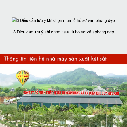
3 Điều cần lưu ý khi chọn mua tủ hồ sơ văn phòng đẹp