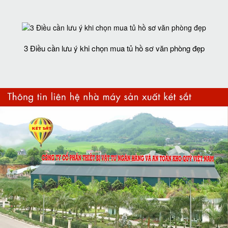
3 Điều cần lưu ý khi chọn mua tủ hồ sơ văn phòng đẹp