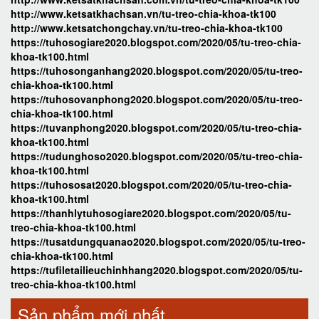
http://www.ketsatkhachsan.vn/tu-treo-chia-khoa-tk100
http://www.ketsatchongchay.vn/tu-treo-chia-khoa-tk100
https://tuhosogiare2020.blogspot.com/2020/05/tu-treo-chia-
khoa-tk100.html
https://tuhosonganhang2020.blogspot.com/2020/05/tu-treo-
chia-khoa-tk100.html
https://tuhosovanphong2020.blogspot.com/2020/05/tu-treo-
chia-khoa-tk100.html
https://tuvanphong2020.blogspot.com/2020/05/tu-treo-chia-
khoa-tk100.html
https://tudunghoso2020.blogspot.com/2020/05/tu-treo-chia-
khoa-tk100.html
https://tuhososat2020.blogspot.com/2020/05/tu-treo-chia-
khoa-tk100.html
https://thanhlytuhosogiare2020.blogspot.com/2020/05/tu-
treo-chia-khoa-tk100.html
https://tusatdungquanao2020.blogspot.com/2020/05/tu-treo-
chia-khoa-tk100.html
https://tufiletailieuchinhhang2020.blogspot.com/2020/05/tu-
treo-chia-khoa-tk100.html
Sản phẩm mới nhất