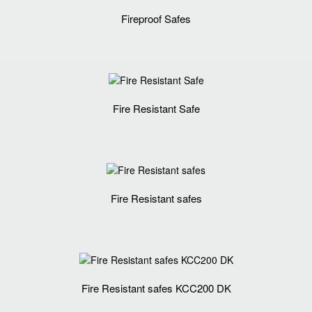
Fireproof Safes
Fire Resistant Safe
Fire Resistant safes
Fire Resistant safes KCC200 DK