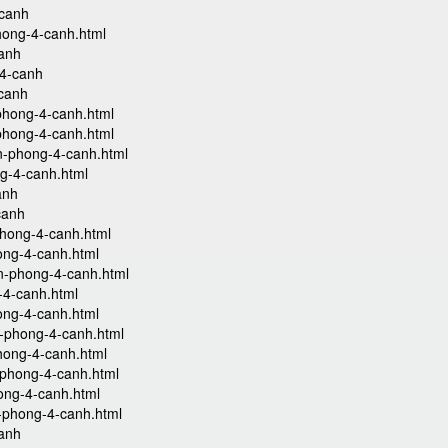
-canh
hong-4-canh.html
canh
-4-canh
-canh
phong-4-canh.html
phong-4-canh.html
n-phong-4-canh.html
ng-4-canh.html
anh
canh
phong-4-canh.html
ong-4-canh.html
an-phong-4-canh.html
-4-canh.html
ong-4-canh.html
n-phong-4-canh.html
hong-4-canh.html
-phong-4-canh.html
ong-4-canh.html
n-phong-4-canh.html
canh