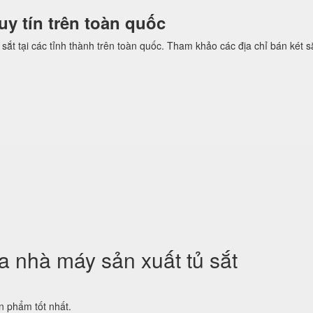
 uy tín trên toàn quốc
sắt tại các tỉnh thành trên toàn quốc. Tham khảo các địa chỉ bán két sắ
 nhà máy sản xuất tủ sắt
 phẩm tốt nhất.