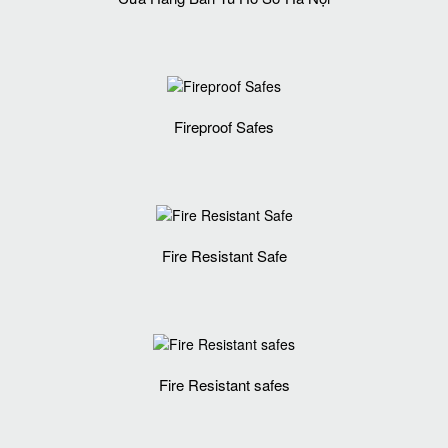
Fireproof Safes
Fire Resistant Safe
Fire Resistant safes