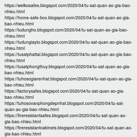
https://welkosafes.blogspot.com/2020/04/tu-sat-quan-ao-gia-bao-
nhieu.html
https://home-safe-box.blogspot.com/2020/04/tu-sat-quan-ao-gia-
bao-nhieu.html
https://tudungho.blogspot.com/2020/04/tu-sat-quan-ao-gia-bao-
nhieu.html
https://tudungiayto.blogspot.com/2020/04/tu-sat-quan-ao-gia-bao-
nhieu.html
https://tusatphattai.blogspot.com/2020/04/tu-sat-quan-ao-gia-bao-
nhieu.html
https://tusatphongthuy.blogspot.com/2020/04/tu-sat-quan-ao-gia-
bao-nhieu.html
https://tuhosogiarenhat.blogspot.com/2020/04/tu-sat-quan-ao-gia-
bao-nhieu.html
https://factorysafes.blogspot.com/2020/04/tu-sat-quan-ao-gia-
bao-nhieu.html
https://tuhosovanphongdepnhat.blogspot.com/2020/04/tu-sat-
quan-ao-gia-bao-nhieu.html
https://fireresistantsafes.blogspot.com/2020/04/tu-sat-quan-ao-
gia-bao-nhieu.html
https://fireresistantcabinets.blogspot.com/2020/04/tu-sat-quan-ao-
gia-bao-nhieu.html