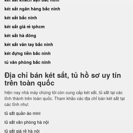
két sắt ngân hàng bắc ninh
két sắt bắc ninh
két sắt giá rẻ tphcm
két sắt hà đông
két sắt vân tay bắc ninh
két đựng tiền bắc ninh
tủ văn phòng bắc ninh
Địa chỉ bán két sắt, tủ hồ sơ uy tín
trên toàn quốc
hiện nay nhà máy chúng tôi còn cung cấp két sắt, tủ sắt tại các
tỉnh thành trên toàn quốc. Tham khảo các địa chỉ bán két sắt tại
các tỉnh như:
tủ sắt quần áo mini
tủ sắt văn phòng hà nội
tủ sắt giá rẻ hà nội