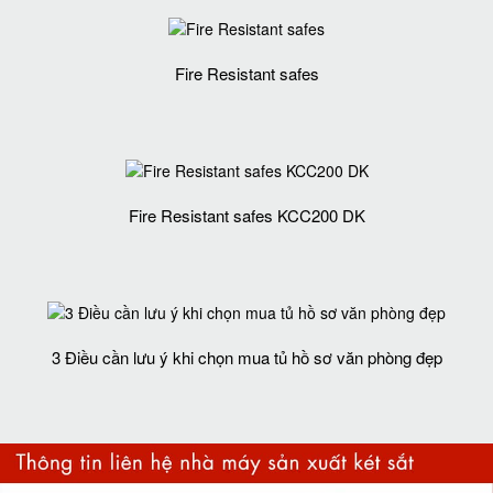
Fire Resistant safes
Fire Resistant safes KCC200 DK
3 Điều cần lưu ý khi chọn mua tủ hồ sơ văn phòng đẹp