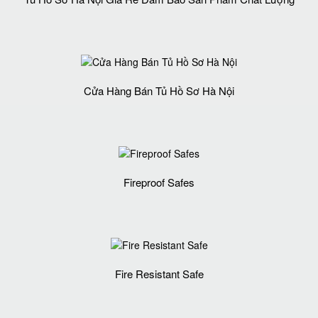
Cửa Hàng Bán Tủ Hồ Sơ Hà Nội
Fireproof Safes
Fire Resistant Safe