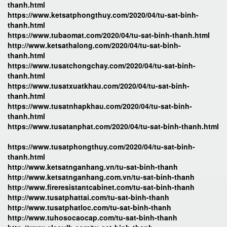
thanh.html
https://www.ketsatphongthuy.com/2020/04/tu-sat-binh-
thanh.html
https://www.tubaomat.com/2020/04/tu-sat-binh-thanh.html
http://www.ketsathalong.com/2020/04/tu-sat-binh-
thanh.html
https://www.tusatchongchay.com/2020/04/tu-sat-binh-
thanh.html
https://www.tusatxuatkhau.com/2020/04/tu-sat-binh-
thanh.html
https://www.tusatnhapkhau.com/2020/04/tu-sat-binh-
thanh.html
https://www.tusatanphat.com/2020/04/tu-sat-binh-thanh.html
https://www.tusatphongthuy.com/2020/04/tu-sat-binh-
thanh.html
http://www.ketsatnganhang.vn/tu-sat-binh-thanh
http://www.ketsatnganhang.com.vn/tu-sat-binh-thanh
http://www.fireresistantcabinet.com/tu-sat-binh-thanh
http://www.tusatphattai.com/tu-sat-binh-thanh
http://www.tusatphatloc.com/tu-sat-binh-thanh
http://www.tuhosocaocap.com/tu-sat-binh-thanh