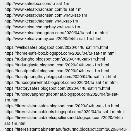
http://www.safesbox.com/tu-sat-1m
http://www.ketsatkhachsan.com/tu-sat-1m
http://www.ketsatkhachsan.com.vn/tu-sat-1m
http://www.ketsatkhachsan.vn/tu-sat-1m
http://www.ketsatchongchay.vn/tu-sat-1m
http://www.ketsatchongdap.com/2020/04/tu-sat-1m.html
http://www.ketsatvantay.com/2020/04/tu-sat-1m.html
https://welkosafes.blogspot.com/2020/04/tu-sat-1m.html
https://home-safe-box.blogspot.com/2020/04/tu-sat-1m.html
https://tudungho.blogspot.com/2020/04/tu-sat-1m.html
https://tudungiayto.blogspot.com/2020/04/tu-sat-1m.html
https://tusatphattai.blogspot.com/2020/04/tu-sat-1m.html
https://tusatphongthuy.blogspot.com/2020/04/tu-sat-1m.html
https://tuhosogiarenhat.blogspot.com/2020/04/tu-sat-1m.html
https://factorysafes.blogspot.com/2020/04/tu-sat-1m.html
https://tuhosovanphongdepnhat.blogspot.com/2020/04/tu-sat-
1m.html
https://fireresistantsafes.blogspot.com/2020/04/tu-sat-1m.html
https://fireresistantcabinets.blogspot.com/2020/04/tu-sat-1m.html
https://fireresistantcabinetsuppliersand.blogspot.com/2020/04/tu-
sat-1m.html
https://fireresistantcabinetmanufacturing.blogspot.com/2020/04/tu-