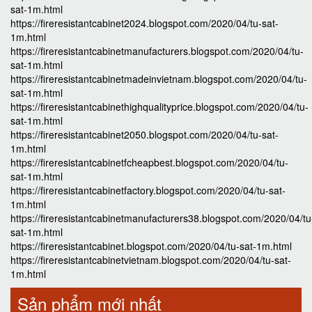
sat-1m.html
https://fireresistantcabinet2024.blogspot.com/2020/04/tu-sat-
1m.html
https://fireresistantcabinetmanufacturers.blogspot.com/2020/04/tu-
sat-1m.html
https://fireresistantcabinetmadeinvietnam.blogspot.com/2020/04/tu-
sat-1m.html
https://fireresistantcabinethighqualityprice.blogspot.com/2020/04/tu-
sat-1m.html
https://fireresistantcabinet2050.blogspot.com/2020/04/tu-sat-
1m.html
https://fireresistantcabinetfcheapbest.blogspot.com/2020/04/tu-
sat-1m.html
https://fireresistantcabinetfactory.blogspot.com/2020/04/tu-sat-
1m.html
https://fireresistantcabinetmanufacturers38.blogspot.com/2020/04/tu
sat-1m.html
https://fireresistantcabinet.blogspot.com/2020/04/tu-sat-1m.html
https://fireresistantcabinetvietnam.blogspot.com/2020/04/tu-sat-
1m.html
Sản phẩm mới nhất