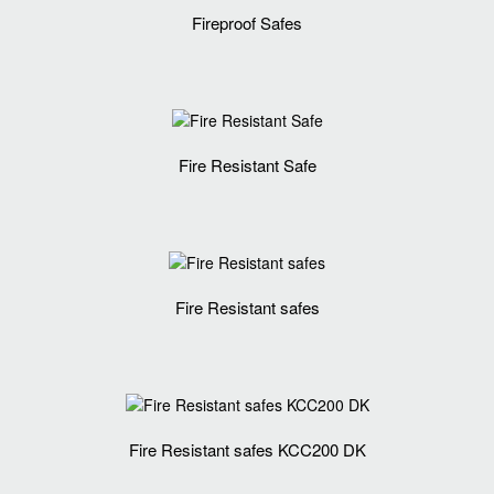
Fireproof Safes
Fire Resistant Safe
Fire Resistant safes
Fire Resistant safes KCC200 DK