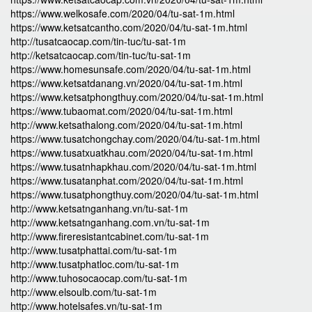
https://www.welkosafe.com/2020/04/tu-sat-1m.html
https://www.ketsatcantho.com/2020/04/tu-sat-1m.html
http://tusatcaocap.com/tin-tuc/tu-sat-1m
http://ketsatcaocap.com/tin-tuc/tu-sat-1m
https://www.homesunsafe.com/2020/04/tu-sat-1m.html
https://www.ketsatdanang.vn/2020/04/tu-sat-1m.html
https://www.ketsatphongthuy.com/2020/04/tu-sat-1m.html
https://www.tubaomat.com/2020/04/tu-sat-1m.html
http://www.ketsathalong.com/2020/04/tu-sat-1m.html
https://www.tusatchongchay.com/2020/04/tu-sat-1m.html
https://www.tusatxuatkhau.com/2020/04/tu-sat-1m.html
https://www.tusatnhapkhau.com/2020/04/tu-sat-1m.html
https://www.tusatanphat.com/2020/04/tu-sat-1m.html
https://www.tusatphongthuy.com/2020/04/tu-sat-1m.html
http://www.ketsatnganhang.vn/tu-sat-1m
http://www.ketsatnganhang.com.vn/tu-sat-1m
http://www.fireresistantcabinet.com/tu-sat-1m
http://www.tusatphattai.com/tu-sat-1m
http://www.tusatphatloc.com/tu-sat-1m
http://www.tuhosocaocap.com/tu-sat-1m
http://www.elsoulb.com/tu-sat-1m
http://www.hotelsafes.vn/tu-sat-1m