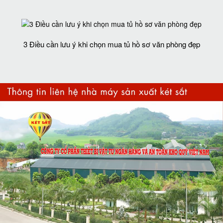
3 Điều cần lưu ý khi chọn mua tủ hồ sơ văn phòng đẹp