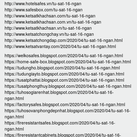
http://www.hotelsafes.vn/tu-sat-16-ngan
http://www.safesbox.com/tu-sat-16-ngan
http://www.ketsatkhachsan.com/tu-sat-16-ngan
http://www.ketsatkhachsan.com.vn/tu-sat-16-ngan
http://www.ketsatkhachsan.vn/tu-sat-16-ngan
http://www.ketsatchongchay.vn/tu-sat-16-ngan
http://www.ketsatchongdap.com/2020/04/tu-sat-16-ngan.html
http://www.ketsatvantay.com/2020/04/tu-sat-16-ngan.html
https://welkosafes.blogspot.com/2020/04/tu-sat-16-ngan.html
https://home-safe-box.blogspot.com/2020/04/tu-sat-16-ngan.html
https://tudungho.blogspot.com/2020/04/tu-sat-16-ngan.html
https://tudungiayto.blogspot.com/2020/04/tu-sat-16-ngan.html
https://tusatphattai.blogspot.com/2020/04/tu-sat-16-ngan.html
https://tusatphongthuy.blogspot.com/2020/04/tu-sat-16-ngan.html
https://tuhosogiarenhat.blogspot.com/2020/04/tu-sat-16-
ngan.html
https://factorysafes.blogspot.com/2020/04/tu-sat-16-ngan.html
https://tuhosovanphongdepnhat.blogspot.com/2020/04/tu-sat-16-
ngan.html
https://fireresistantsafes.blogspot.com/2020/04/tu-sat-16-
ngan.html
https://fireresistantcabinets.blogspot.com/2020/04/tu-sat-16-