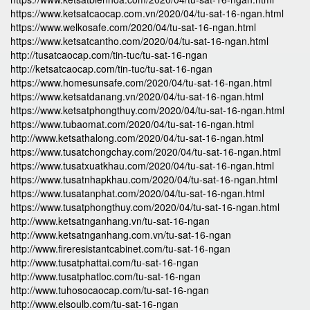
https://www.ketsatcaocap.com.vn/2020/04/tu-sat-16-ngan.html
https://www.welkosafe.com/2020/04/tu-sat-16-ngan.html
https://www.ketsatcantho.com/2020/04/tu-sat-16-ngan.html
http://tusatcaocap.com/tin-tuc/tu-sat-16-ngan
http://ketsatcaocap.com/tin-tuc/tu-sat-16-ngan
https://www.homesunsafe.com/2020/04/tu-sat-16-ngan.html
https://www.ketsatdanang.vn/2020/04/tu-sat-16-ngan.html
https://www.ketsatphongthuy.com/2020/04/tu-sat-16-ngan.html
https://www.tubaomat.com/2020/04/tu-sat-16-ngan.html
http://www.ketsathalong.com/2020/04/tu-sat-16-ngan.html
https://www.tusatchongchay.com/2020/04/tu-sat-16-ngan.html
https://www.tusatxuatkhau.com/2020/04/tu-sat-16-ngan.html
https://www.tusatnhapkhau.com/2020/04/tu-sat-16-ngan.html
https://www.tusatanphat.com/2020/04/tu-sat-16-ngan.html
https://www.tusatphongthuy.com/2020/04/tu-sat-16-ngan.html
http://www.ketsatnganhang.vn/tu-sat-16-ngan
http://www.ketsatnganhang.com.vn/tu-sat-16-ngan
http://www.fireresistantcabinet.com/tu-sat-16-ngan
http://www.tusatphattai.com/tu-sat-16-ngan
http://www.tusatphatloc.com/tu-sat-16-ngan
http://www.tuhosocaocap.com/tu-sat-16-ngan
http://www.elsoulb.com/tu-sat-16-ngan