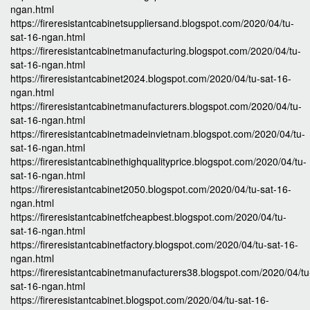
ngan.html
https://fireresistantcabinetsuppliersand.blogspot.com/2020/04/tu-
sat-16-ngan.html
https://fireresistantcabinetmanufacturing.blogspot.com/2020/04/tu-
sat-16-ngan.html
https://fireresistantcabinet2024.blogspot.com/2020/04/tu-sat-16-
ngan.html
https://fireresistantcabinetmanufacturers.blogspot.com/2020/04/tu-
sat-16-ngan.html
https://fireresistantcabinetmadeinvietnam.blogspot.com/2020/04/tu-
sat-16-ngan.html
https://fireresistantcabinethighqualityprice.blogspot.com/2020/04/tu-
sat-16-ngan.html
https://fireresistantcabinet2050.blogspot.com/2020/04/tu-sat-16-
ngan.html
https://fireresistantcabinetfcheapbest.blogspot.com/2020/04/tu-
sat-16-ngan.html
https://fireresistantcabinetfactory.blogspot.com/2020/04/tu-sat-16-
ngan.html
https://fireresistantcabinetmanufacturers38.blogspot.com/2020/04/tu
sat-16-ngan.html
https://fireresistantcabinet.blogspot.com/2020/04/tu-sat-16-