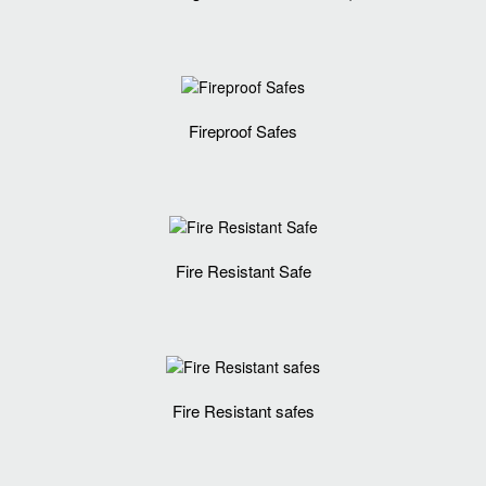
Fireproof Safes
Fire Resistant Safe
Fire Resistant safes