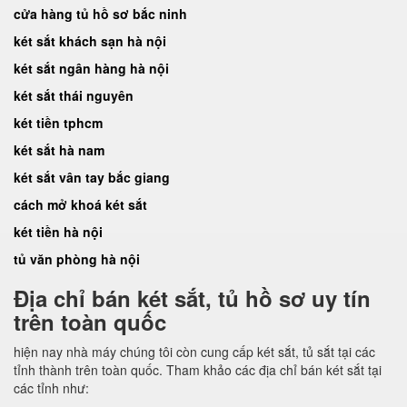
cửa hàng tủ hồ sơ bắc ninh
két sắt khách sạn hà nội
két sắt ngân hàng hà nội
két sắt thái nguyên
két tiền tphcm
két sắt hà nam
két sắt vân tay bắc giang
cách mở khoá két sắt
két tiền hà nội
tủ văn phòng hà nội
Địa chỉ bán két sắt, tủ hồ sơ uy tín
trên toàn quốc
hiện nay nhà máy chúng tôi còn cung cấp két sắt, tủ sắt tại các
tỉnh thành trên toàn quốc. Tham khảo các địa chỉ bán két sắt tại
các tỉnh như: