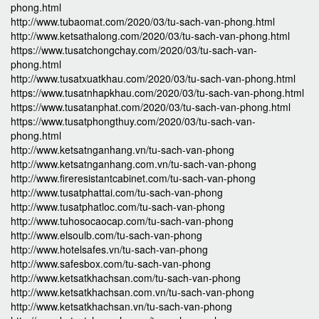
phong.html
http://www.tubaomat.com/2020/03/tu-sach-van-phong.html
http://www.ketsathalong.com/2020/03/tu-sach-van-phong.html
https://www.tusatchongchay.com/2020/03/tu-sach-van-
phong.html
http://www.tusatxuatkhau.com/2020/03/tu-sach-van-phong.html
https://www.tusatnhapkhau.com/2020/03/tu-sach-van-phong.html
https://www.tusatanphat.com/2020/03/tu-sach-van-phong.html
https://www.tusatphongthuy.com/2020/03/tu-sach-van-
phong.html
http://www.ketsatnganhang.vn/tu-sach-van-phong
http://www.ketsatnganhang.com.vn/tu-sach-van-phong
http://www.fireresistantcabinet.com/tu-sach-van-phong
http://www.tusatphattai.com/tu-sach-van-phong
http://www.tusatphatloc.com/tu-sach-van-phong
http://www.tuhosocaocap.com/tu-sach-van-phong
http://www.elsoulb.com/tu-sach-van-phong
http://www.hotelsafes.vn/tu-sach-van-phong
http://www.safesbox.com/tu-sach-van-phong
http://www.ketsatkhachsan.com/tu-sach-van-phong
http://www.ketsatkhachsan.com.vn/tu-sach-van-phong
http://www.ketsatkhachsan.vn/tu-sach-van-phong