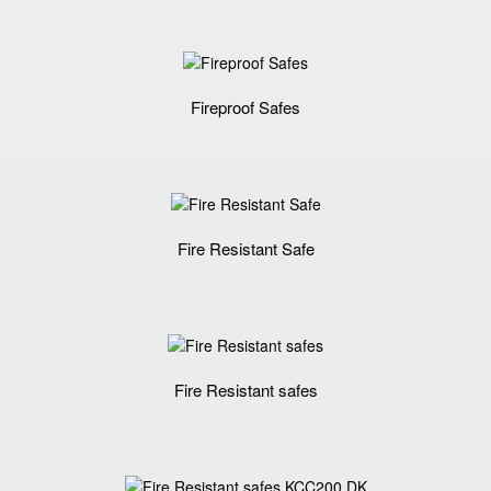
Fireproof Safes
Fire Resistant Safe
Fire Resistant safes