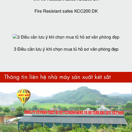
Fire Resistant safes KCC200 DK
3 Điều cần lưu ý khi chọn mua tủ hồ sơ văn phòng đẹp