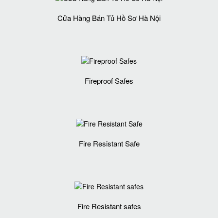
Cửa Hàng Bán Tủ Hồ Sơ Hà Nội
Fireproof Safes
Fire Resistant Safe
Fire Resistant safes