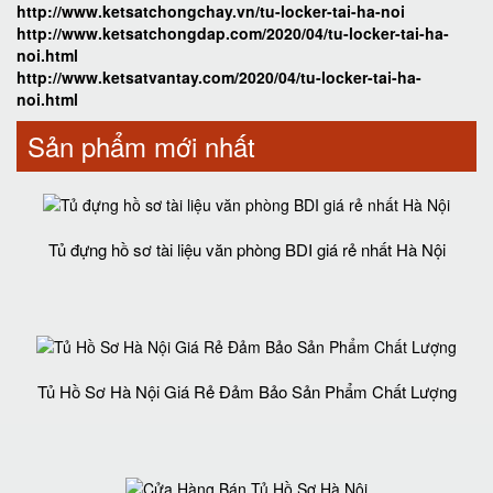
http://www.ketsatchongchay.vn/tu-locker-tai-ha-noi
http://www.ketsatchongdap.com/2020/04/tu-locker-tai-ha-
noi.html
http://www.ketsatvantay.com/2020/04/tu-locker-tai-ha-
noi.html
Sản phẩm mới nhất
Tủ đựng hồ sơ tài liệu văn phòng BDI giá rẻ nhất Hà Nội
Tủ Hồ Sơ Hà Nội Giá Rẻ Đảm Bảo Sản Phẩm Chất Lượng‎