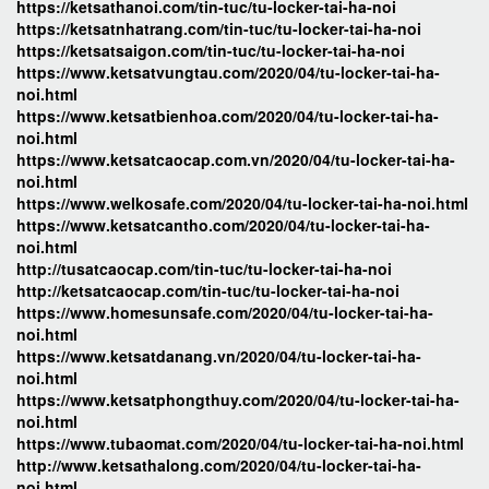
https://ketsathanoi.com/tin-tuc/tu-locker-tai-ha-noi
https://ketsatnhatrang.com/tin-tuc/tu-locker-tai-ha-noi
https://ketsatsaigon.com/tin-tuc/tu-locker-tai-ha-noi
https://www.ketsatvungtau.com/2020/04/tu-locker-tai-ha-
noi.html
https://www.ketsatbienhoa.com/2020/04/tu-locker-tai-ha-
noi.html
https://www.ketsatcaocap.com.vn/2020/04/tu-locker-tai-ha-
noi.html
https://www.welkosafe.com/2020/04/tu-locker-tai-ha-noi.html
https://www.ketsatcantho.com/2020/04/tu-locker-tai-ha-
noi.html
http://tusatcaocap.com/tin-tuc/tu-locker-tai-ha-noi
http://ketsatcaocap.com/tin-tuc/tu-locker-tai-ha-noi
https://www.homesunsafe.com/2020/04/tu-locker-tai-ha-
noi.html
https://www.ketsatdanang.vn/2020/04/tu-locker-tai-ha-
noi.html
https://www.ketsatphongthuy.com/2020/04/tu-locker-tai-ha-
noi.html
https://www.tubaomat.com/2020/04/tu-locker-tai-ha-noi.html
http://www.ketsathalong.com/2020/04/tu-locker-tai-ha-
noi.html