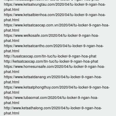
https://www.ketsatvungtau.com/2020/04/tu-locker-9-ngan-hoa-
phat.html
https://www.ketsatbienhoa.com/2020/04/tu-locker-9-ngan-hoa-
phat.html
https://www.ketsatcaocap.com.vn/2020/04/tu-locker-9-ngan-hoa-
phat.html
https://www.welkosafe.com/2020/04/tu-locker-9-ngan-hoa-
phat.html
https://www.ketsatcantho.com/2020/04/tu-locker-9-ngan-hoa-
phat.html
http://tusatcaocap.com/tin-tuc/tu-locker-9-ngan-hoa-phat
http://ketsatcaocap.com/tin-tuc/tu-locker-9-ngan-hoa-phat
https://www.homesunsafe.com/2020/04/tu-locker-9-ngan-hoa-
phat.html
https://www.ketsatdanang.vn/2020/04/tu-locker-9-ngan-hoa-
phat.html
https://www.ketsatphongthuy.com/2020/04/tu-locker-9-ngan-hoa-
phat.html
https://www.tubaomat.com/2020/04/tu-locker-9-ngan-hoa-
phat.html
http://www.ketsathalong.com/2020/04/tu-locker-9-ngan-hoa-
phat.html