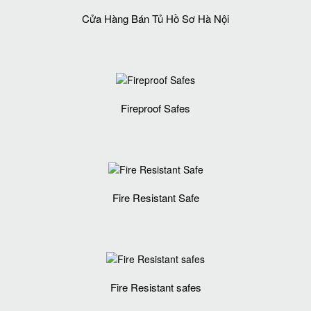
Cửa Hàng Bán Tủ Hồ Sơ Hà Nội
Fireproof Safes
Fire Resistant Safe
Fire Resistant safes