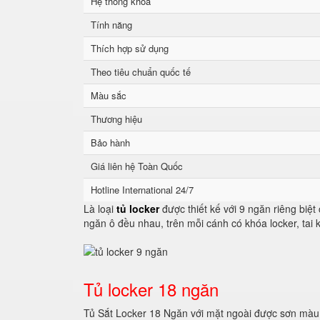
Hệ thống khoá
Tính năng
Thích hợp sử dụng
Theo tiêu chuẩn quốc tế
Màu sắc
Thương hiệu
Bảo hành
Giá liên hệ Toàn Quốc
Hotline International 24/7
Là loại
tủ locker
được thiết kế với 9 ngăn riêng biệt
ngăn ô đều nhau, trên mỗi cánh có khóa locker, tai
Tủ locker 18 ngăn
Tủ Sắt Locker 18 Ngăn với mặt ngoài được sơn màu 