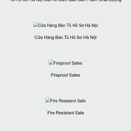
Cửa Hàng Bán Tủ Hồ Sơ Hà Nội
Fireproof Safes
Fire Resistant Safe