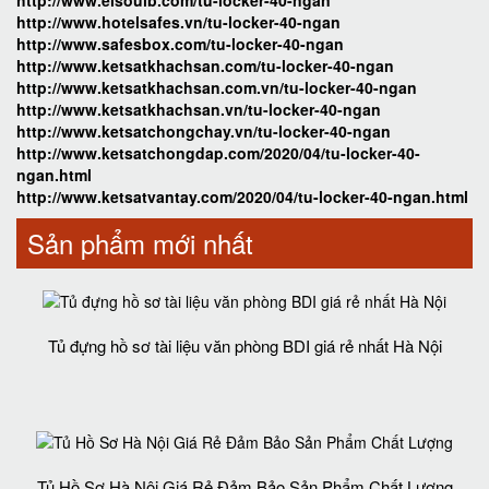
http://www.elsoulb.com/tu-locker-40-ngan
http://www.hotelsafes.vn/tu-locker-40-ngan
http://www.safesbox.com/tu-locker-40-ngan
http://www.ketsatkhachsan.com/tu-locker-40-ngan
http://www.ketsatkhachsan.com.vn/tu-locker-40-ngan
http://www.ketsatkhachsan.vn/tu-locker-40-ngan
http://www.ketsatchongchay.vn/tu-locker-40-ngan
http://www.ketsatchongdap.com/2020/04/tu-locker-40-
ngan.html
http://www.ketsatvantay.com/2020/04/tu-locker-40-ngan.html
Sản phẩm mới nhất
Tủ đựng hồ sơ tài liệu văn phòng BDI giá rẻ nhất Hà Nội
Tủ Hồ Sơ Hà Nội Giá Rẻ Đảm Bảo Sản Phẩm Chất Lượng‎