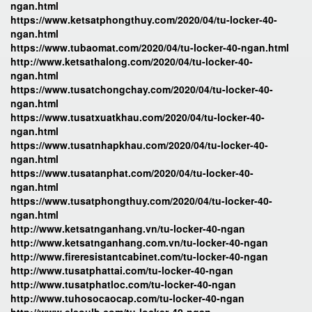
ngan.html
https://www.ketsatphongthuy.com/2020/04/tu-locker-40-
ngan.html
https://www.tubaomat.com/2020/04/tu-locker-40-ngan.html
http://www.ketsathalong.com/2020/04/tu-locker-40-
ngan.html
https://www.tusatchongchay.com/2020/04/tu-locker-40-
ngan.html
https://www.tusatxuatkhau.com/2020/04/tu-locker-40-
ngan.html
https://www.tusatnhapkhau.com/2020/04/tu-locker-40-
ngan.html
https://www.tusatanphat.com/2020/04/tu-locker-40-
ngan.html
https://www.tusatphongthuy.com/2020/04/tu-locker-40-
ngan.html
http://www.ketsatnganhang.vn/tu-locker-40-ngan
http://www.ketsatnganhang.com.vn/tu-locker-40-ngan
http://www.fireresistantcabinet.com/tu-locker-40-ngan
http://www.tusatphattai.com/tu-locker-40-ngan
http://www.tusatphatloc.com/tu-locker-40-ngan
http://www.tuhosocaocap.com/tu-locker-40-ngan