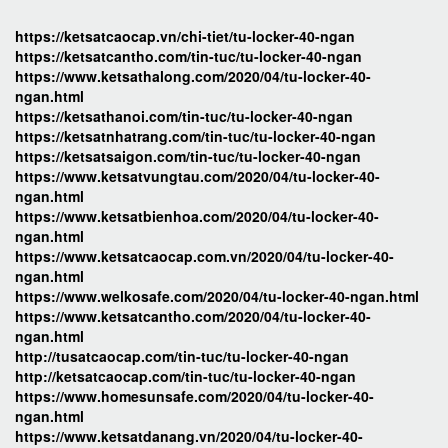
https://ketsatcaocap.vn/chi-tiet/tu-locker-40-ngan
https://ketsatcantho.com/tin-tuc/tu-locker-40-ngan
https://www.ketsathalong.com/2020/04/tu-locker-40-
ngan.html
https://ketsathanoi.com/tin-tuc/tu-locker-40-ngan
https://ketsatnhatrang.com/tin-tuc/tu-locker-40-ngan
https://ketsatsaigon.com/tin-tuc/tu-locker-40-ngan
https://www.ketsatvungtau.com/2020/04/tu-locker-40-
ngan.html
https://www.ketsatbienhoa.com/2020/04/tu-locker-40-
ngan.html
https://www.ketsatcaocap.com.vn/2020/04/tu-locker-40-
ngan.html
https://www.welkosafe.com/2020/04/tu-locker-40-ngan.html
https://www.ketsatcantho.com/2020/04/tu-locker-40-
ngan.html
http://tusatcaocap.com/tin-tuc/tu-locker-40-ngan
http://ketsatcaocap.com/tin-tuc/tu-locker-40-ngan
https://www.homesunsafe.com/2020/04/tu-locker-40-
ngan.html
https://www.ketsatdanang.vn/2020/04/tu-locker-40-