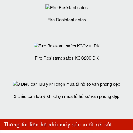
Fire Resistant safes
Fire Resistant safes KCC200 DK
3 Điều cần lưu ý khi chọn mua tủ hồ sơ văn phòng đẹp