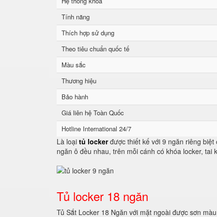
Hệ thống khoá
Tính năng
Thích hợp sử dụng
Theo tiêu chuẩn quốc tế
Màu sắc
Thương hiệu
Bảo hành
Giá liên hệ Toàn Quốc
Hotline International 24/7
Là loại
tủ locker
được thiết kế với 9 ngăn riêng biệt
ngăn ô đều nhau, trên mỗi cánh có khóa locker, tai
Tủ locker 18 ngăn
Tủ Sắt Locker 18 Ngăn với mặt ngoài được sơn màu 