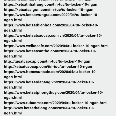
https://ketsatnhatrang.com/tin-tuc/tu-locker-10-ngan
https://ketsatsaigon.com/tin-tuc/tu-locker-10-ngan
https://www.ketsatvungtau.com/2020/04/tu-locker-10-
ngan.html
https://www.ketsatbienhoa.com/2020/04/tu-locker-10-
ngan.html
https://www.ketsatcaocap.com.vn/2020/04/tu-locker-10-
ngan.html
https://www.welkosafe.com/2020/04/tu-locker-10-ngan.html
https://www.ketsatcantho.com/2020/04/tu-locker-10-
ngan.html
http://tusatcaocap.com/tin-tuc/tu-locker-10-ngan
http://ketsatcaocap.com/tin-tuc/tu-locker-10-ngan
https://www.homesunsafe.com/2020/04/tu-locker-10-
ngan.html
https://www.ketsatdanang.vn/2020/04/tu-locker-10-
ngan.html
https://www.ketsatphongthuy.com/2020/04/tu-locker-10-
ngan.html
https://www.tubaomat.com/2020/04/tu-locker-10-ngan.html
http://www.ketsathalong.com/2020/04/tu-locker-10-
ngan.html