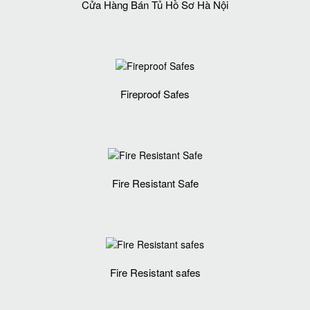
Cửa Hàng Bán Tủ Hồ Sơ Hà Nội
Fireproof Safes
Fire Resistant Safe
Fire Resistant safes