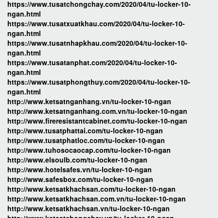
https://www.tusatchongchay.com/2020/04/tu-locker-10-
ngan.html
https://www.tusatxuatkhau.com/2020/04/tu-locker-10-
ngan.html
https://www.tusatnhapkhau.com/2020/04/tu-locker-10-
ngan.html
https://www.tusatanphat.com/2020/04/tu-locker-10-
ngan.html
https://www.tusatphongthuy.com/2020/04/tu-locker-10-
ngan.html
http://www.ketsatnganhang.vn/tu-locker-10-ngan
http://www.ketsatnganhang.com.vn/tu-locker-10-ngan
http://www.fireresistantcabinet.com/tu-locker-10-ngan
http://www.tusatphattai.com/tu-locker-10-ngan
http://www.tusatphatloc.com/tu-locker-10-ngan
http://www.tuhosocaocap.com/tu-locker-10-ngan
http://www.elsoulb.com/tu-locker-10-ngan
http://www.hotelsafes.vn/tu-locker-10-ngan
http://www.safesbox.com/tu-locker-10-ngan
http://www.ketsatkhachsan.com/tu-locker-10-ngan
http://www.ketsatkhachsan.com.vn/tu-locker-10-ngan
http://www.ketsatkhachsan.vn/tu-locker-10-ngan