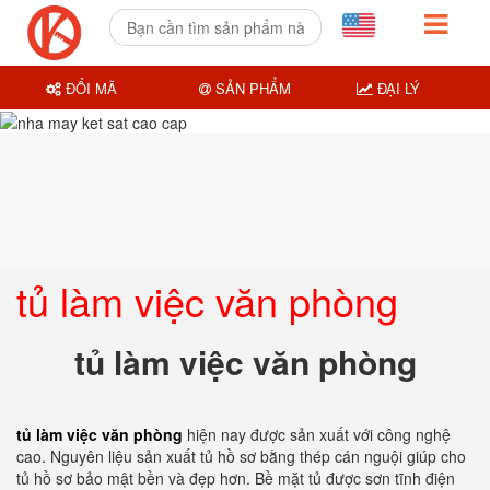
ĐỔI MÃ
SẢN PHẨM
ĐẠI LÝ
tủ làm việc văn phòng
tủ làm việc văn phòng
tủ làm việc văn phòng
hiện nay được sản xuất với công nghệ
cao. Nguyên liệu sản xuất tủ hồ sơ bằng thép cán nguội giúp cho
tủ hồ sơ bảo mật bền và đẹp hơn. Bề mặt tủ được sơn tĩnh điện