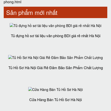
phong.html
Sản phẩm mới nhất
Tủ đựng hồ sơ tài liệu văn phòng BDI giá rẻ nhất Hà Nội
Tủ Hồ Sơ Hà Nội Giá Rẻ Đảm Bảo Sản Phẩm Chất Lượng‎
Cửa Hàng Bán Tủ Hồ Sơ Hà Nội