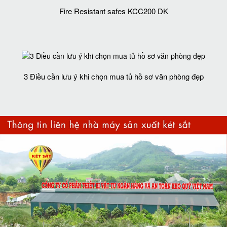
Fire Resistant safes KCC200 DK
3 Điều cần lưu ý khi chọn mua tủ hồ sơ văn phòng đẹp