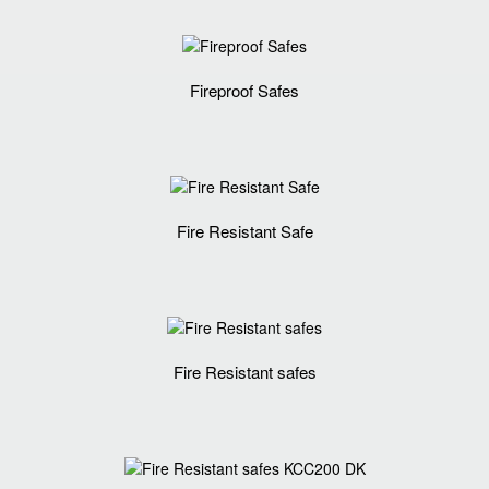
Fireproof Safes
Fire Resistant Safe
Fire Resistant safes