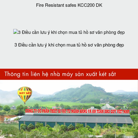
Fire Resistant safes KCC200 DK
3 Điều cần lưu ý khi chọn mua tủ hồ sơ văn phòng đẹp