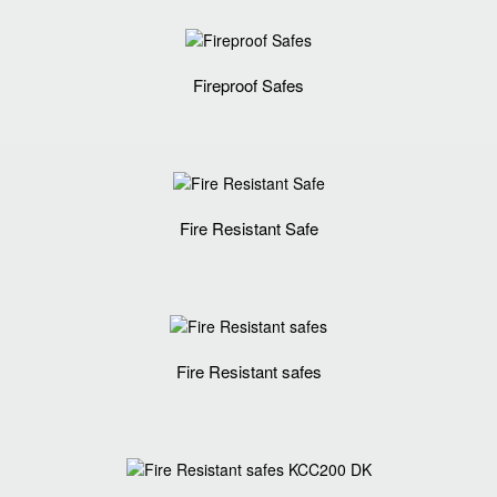
Fireproof Safes
Fire Resistant Safe
Fire Resistant safes