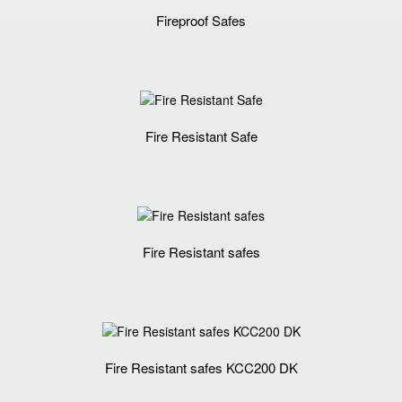
Fireproof Safes
Fire Resistant Safe
Fire Resistant safes
Fire Resistant safes KCC200 DK