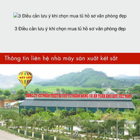
3 Điều cần lưu ý khi chọn mua tủ hồ sơ văn phòng đẹp