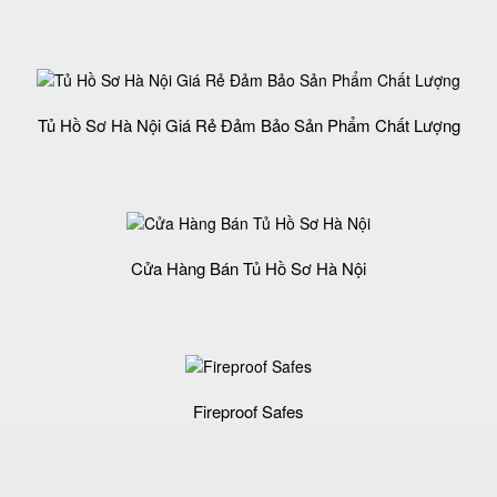
Tủ Hồ Sơ Hà Nội Giá Rẻ Đảm Bảo Sản Phẩm Chất Lượng‎
Cửa Hàng Bán Tủ Hồ Sơ Hà Nội
Fireproof Safes