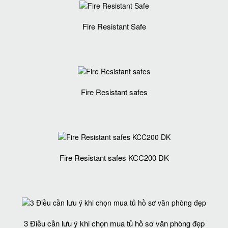
Fire Resistant Safe
Fire Resistant safes
Fire Resistant safes KCC200 DK
3 Điều cần lưu ý khi chọn mua tủ hồ sơ văn phòng đẹp