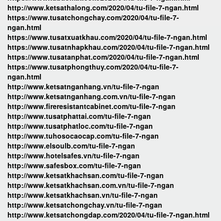
http://www.ketsathalong.com/2020/04/tu-file-7-ngan.html
https://www.tusatchongchay.com/2020/04/tu-file-7-
ngan.html
https://www.tusatxuatkhau.com/2020/04/tu-file-7-ngan.html
https://www.tusatnhapkhau.com/2020/04/tu-file-7-ngan.html
https://www.tusatanphat.com/2020/04/tu-file-7-ngan.html
https://www.tusatphongthuy.com/2020/04/tu-file-7-
ngan.html
http://www.ketsatnganhang.vn/tu-file-7-ngan
http://www.ketsatnganhang.com.vn/tu-file-7-ngan
http://www.fireresistantcabinet.com/tu-file-7-ngan
http://www.tusatphattai.com/tu-file-7-ngan
http://www.tusatphatloc.com/tu-file-7-ngan
http://www.tuhosocaocap.com/tu-file-7-ngan
http://www.elsoulb.com/tu-file-7-ngan
http://www.hotelsafes.vn/tu-file-7-ngan
http://www.safesbox.com/tu-file-7-ngan
http://www.ketsatkhachsan.com/tu-file-7-ngan
http://www.ketsatkhachsan.com.vn/tu-file-7-ngan
http://www.ketsatkhachsan.vn/tu-file-7-ngan
http://www.ketsatchongchay.vn/tu-file-7-ngan
http://www.ketsatchongdap.com/2020/04/tu-file-7-ngan.html