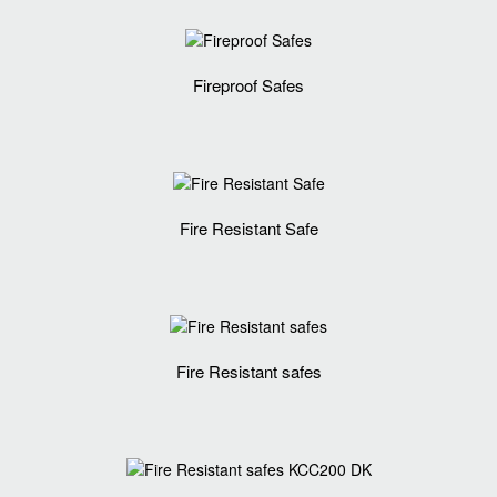
Fireproof Safes
Fire Resistant Safe
Fire Resistant safes