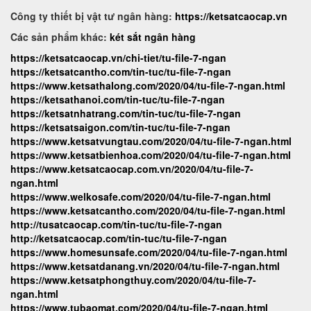
Công ty thiết bị vật tư ngân hàng:
https://ketsatcaocap.vn
Các sản phẩm khác:
két sắt ngân hàng
https://ketsatcaocap.vn/chi-tiet/tu-file-7-ngan
https://ketsatcantho.com/tin-tuc/tu-file-7-ngan
https://www.ketsathalong.com/2020/04/tu-file-7-ngan.html
https://ketsathanoi.com/tin-tuc/tu-file-7-ngan
https://ketsatnhatrang.com/tin-tuc/tu-file-7-ngan
https://ketsatsaigon.com/tin-tuc/tu-file-7-ngan
https://www.ketsatvungtau.com/2020/04/tu-file-7-ngan.html
https://www.ketsatbienhoa.com/2020/04/tu-file-7-ngan.html
https://www.ketsatcaocap.com.vn/2020/04/tu-file-7-
ngan.html
https://www.welkosafe.com/2020/04/tu-file-7-ngan.html
https://www.ketsatcantho.com/2020/04/tu-file-7-ngan.html
http://tusatcaocap.com/tin-tuc/tu-file-7-ngan
http://ketsatcaocap.com/tin-tuc/tu-file-7-ngan
https://www.homesunsafe.com/2020/04/tu-file-7-ngan.html
https://www.ketsatdanang.vn/2020/04/tu-file-7-ngan.html
https://www.ketsatphongthuy.com/2020/04/tu-file-7-
ngan.html
https://www.tubaomat.com/2020/04/tu-file-7-ngan.html