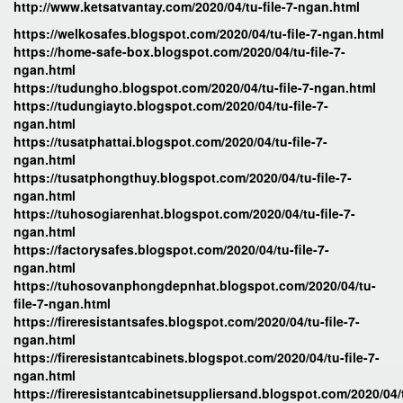
http://www.ketsatvantay.com/2020/04/tu-file-7-ngan.html
https://welkosafes.blogspot.com/2020/04/tu-file-7-ngan.html
https://home-safe-box.blogspot.com/2020/04/tu-file-7-
ngan.html
https://tudungho.blogspot.com/2020/04/tu-file-7-ngan.html
https://tudungiayto.blogspot.com/2020/04/tu-file-7-
ngan.html
https://tusatphattai.blogspot.com/2020/04/tu-file-7-
ngan.html
https://tusatphongthuy.blogspot.com/2020/04/tu-file-7-
ngan.html
https://tuhosogiarenhat.blogspot.com/2020/04/tu-file-7-
ngan.html
https://factorysafes.blogspot.com/2020/04/tu-file-7-
ngan.html
https://tuhosovanphongdepnhat.blogspot.com/2020/04/tu-
file-7-ngan.html
https://fireresistantsafes.blogspot.com/2020/04/tu-file-7-
ngan.html
https://fireresistantcabinets.blogspot.com/2020/04/tu-file-7-
ngan.html
https://fireresistantcabinetsuppliersand.blogspot.com/2020/04/