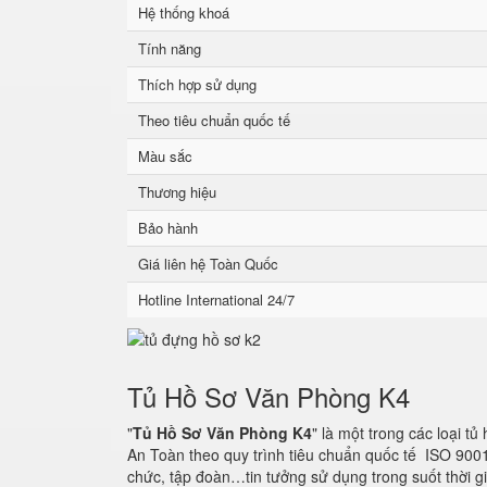
Hệ thống khoá
Tính năng
Thích hợp sử dụng
Theo tiêu chuẩn quốc tế
Màu sắc
Thương hiệu
Bảo hành
Giá liên hệ Toàn Quốc
Hotline International 24/7
Tủ Hồ Sơ Văn Phòng K4
"
Tủ Hồ Sơ Văn Phòng K4
" là một trong các loại t
An Toàn theo quy trình tiêu chuẩn quốc tế ISO 900
chức, tập đoàn…tin tưởng sử dụng trong suốt thời g