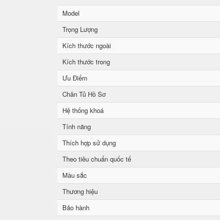
Model
Trọng Lượng
Kích thước ngoài
Kích thước trong
Ưu Điểm
Chân Tủ Hồ Sơ
Hệ thống khoá
Tính năng
Thích hợp sử dụng
Theo tiêu chuẩn quốc tế
Màu sắc
Thương hiệu
Bảo hành