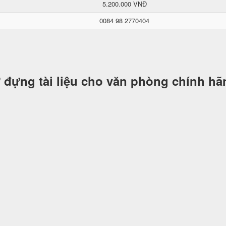
5.200.000 VNĐ
0084 98 2770404
 đựng tài liệu cho văn phòng chính hã