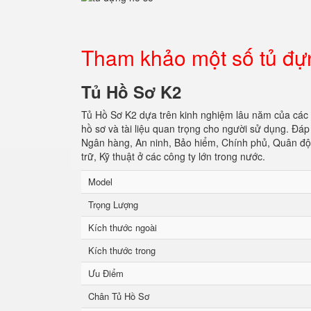
Tham khảo một số tủ đự
Tủ Hồ Sơ K2
Tủ Hồ Sơ K2 dựa trên kinh nghiệm lâu năm của các
hồ sơ và tài liệu quan trọng cho người sử dụng. Đ
Ngân hàng, An ninh, Bảo hiểm, Chính phủ, Quân đội
trữ, Kỹ thuật ở các công ty lớn trong nước.
Model
Trọng Lượng
Kích thước ngoài
Kích thước trong
Ưu Điểm
Chân Tủ Hồ Sơ