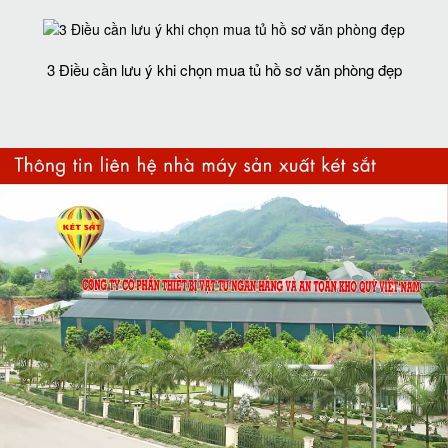
3 Điều cần lưu ý khi chọn mua tủ hồ sơ văn phòng đẹp