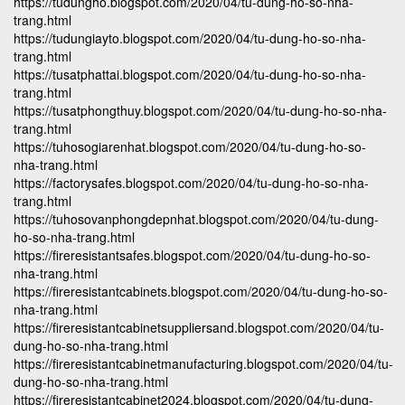
https://tudungho.blogspot.com/2020/04/tu-dung-ho-so-nha-
trang.html
https://tudungiayto.blogspot.com/2020/04/tu-dung-ho-so-nha-
trang.html
https://tusatphattai.blogspot.com/2020/04/tu-dung-ho-so-nha-
trang.html
https://tusatphongthuy.blogspot.com/2020/04/tu-dung-ho-so-nha-
trang.html
https://tuhosogiarenhat.blogspot.com/2020/04/tu-dung-ho-so-
nha-trang.html
https://factorysafes.blogspot.com/2020/04/tu-dung-ho-so-nha-
trang.html
https://tuhosovanphongdepnhat.blogspot.com/2020/04/tu-dung-
ho-so-nha-trang.html
https://fireresistantsafes.blogspot.com/2020/04/tu-dung-ho-so-
nha-trang.html
https://fireresistantcabinets.blogspot.com/2020/04/tu-dung-ho-so-
nha-trang.html
https://fireresistantcabinetsuppliersand.blogspot.com/2020/04/tu-
dung-ho-so-nha-trang.html
https://fireresistantcabinetmanufacturing.blogspot.com/2020/04/tu-
dung-ho-so-nha-trang.html
https://fireresistantcabinet2024.blogspot.com/2020/04/tu-dung-