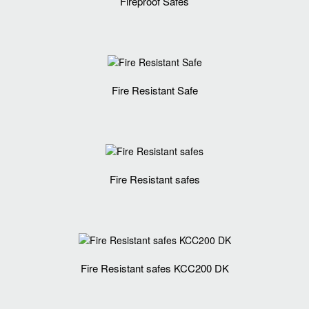
Fireproof Safes
Fire Resistant Safe
Fire Resistant safes
Fire Resistant safes KCC200 DK