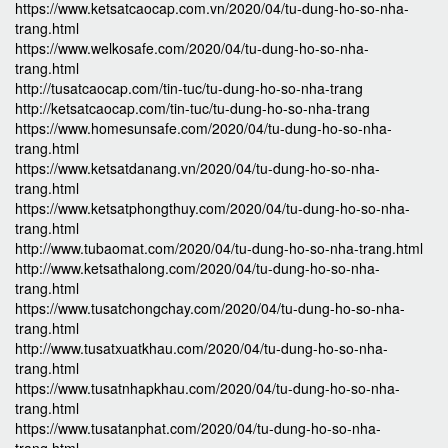
https://www.ketsatcaocap.com.vn/2020/04/tu-dung-ho-so-nha-
trang.html
https://www.welkosafe.com/2020/04/tu-dung-ho-so-nha-
trang.html
http://tusatcaocap.com/tin-tuc/tu-dung-ho-so-nha-trang
http://ketsatcaocap.com/tin-tuc/tu-dung-ho-so-nha-trang
https://www.homesunsafe.com/2020/04/tu-dung-ho-so-nha-
trang.html
https://www.ketsatdanang.vn/2020/04/tu-dung-ho-so-nha-
trang.html
https://www.ketsatphongthuy.com/2020/04/tu-dung-ho-so-nha-
trang.html
http://www.tubaomat.com/2020/04/tu-dung-ho-so-nha-trang.html
http://www.ketsathalong.com/2020/04/tu-dung-ho-so-nha-
trang.html
https://www.tusatchongchay.com/2020/04/tu-dung-ho-so-nha-
trang.html
http://www.tusatxuatkhau.com/2020/04/tu-dung-ho-so-nha-
trang.html
https://www.tusatnhapkhau.com/2020/04/tu-dung-ho-so-nha-
trang.html
https://www.tusatanphat.com/2020/04/tu-dung-ho-so-nha-