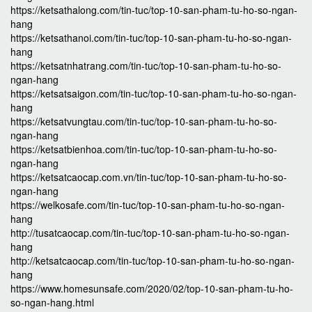
https://ketsathalong.com/tin-tuc/top-10-san-pham-tu-ho-so-ngan-
hang
https://ketsathanoi.com/tin-tuc/top-10-san-pham-tu-ho-so-ngan-
hang
https://ketsatnhatrang.com/tin-tuc/top-10-san-pham-tu-ho-so-
ngan-hang
https://ketsatsaigon.com/tin-tuc/top-10-san-pham-tu-ho-so-ngan-
hang
https://ketsatvungtau.com/tin-tuc/top-10-san-pham-tu-ho-so-
ngan-hang
https://ketsatbienhoa.com/tin-tuc/top-10-san-pham-tu-ho-so-
ngan-hang
https://ketsatcaocap.com.vn/tin-tuc/top-10-san-pham-tu-ho-so-
ngan-hang
https://welkosafe.com/tin-tuc/top-10-san-pham-tu-ho-so-ngan-
hang
http://tusatcaocap.com/tin-tuc/top-10-san-pham-tu-ho-so-ngan-
hang
http://ketsatcaocap.com/tin-tuc/top-10-san-pham-tu-ho-so-ngan-
hang
https://www.homesunsafe.com/2020/02/top-10-san-pham-tu-ho-
so-ngan-hang.html