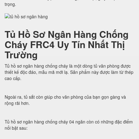
trọng.
Tủ Hồ Sơ Ngân Hàng Chống
Cháy FRC4 Uy Tín Nhất Thị
Trường
Tủ hồ sơ ngân hàng chống cháy là một dòng tủ văn phòng được
thiết kế độc đáo, mẫu mã mới lạ. Sản phẩm này được làm từ thép
cao cấp.
Ngoài ra, tủ sắt còn giúp cho văn phòng của bạn gọn gàng và
rộng rãi hơn.
Tủ hồ sơ ngân hàng chống cháy 04 ngăn còn có những đặc điểm
nổi bật sau: