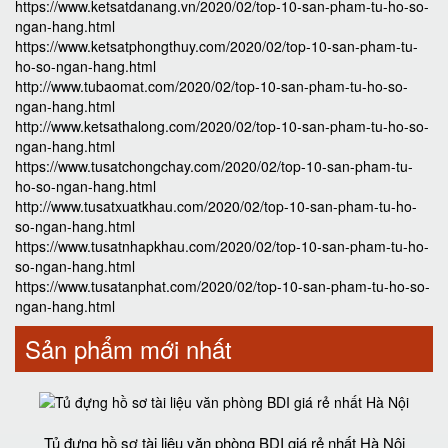
https://www.ketsatdanang.vn/2020/02/top-10-san-pham-tu-ho-so-
ngan-hang.html
https://www.ketsatphongthuy.com/2020/02/top-10-san-pham-tu-
ho-so-ngan-hang.html
http://www.tubaomat.com/2020/02/top-10-san-pham-tu-ho-so-
ngan-hang.html
http://www.ketsathalong.com/2020/02/top-10-san-pham-tu-ho-so-
ngan-hang.html
https://www.tusatchongchay.com/2020/02/top-10-san-pham-tu-
ho-so-ngan-hang.html
http://www.tusatxuatkhau.com/2020/02/top-10-san-pham-tu-ho-
so-ngan-hang.html
https://www.tusatnhapkhau.com/2020/02/top-10-san-pham-tu-ho-
so-ngan-hang.html
https://www.tusatanphat.com/2020/02/top-10-san-pham-tu-ho-so-
ngan-hang.html
Sản phẩm mới nhất
Tủ đựng hồ sơ tài liệu văn phòng BDI giá rẻ nhất Hà Nội