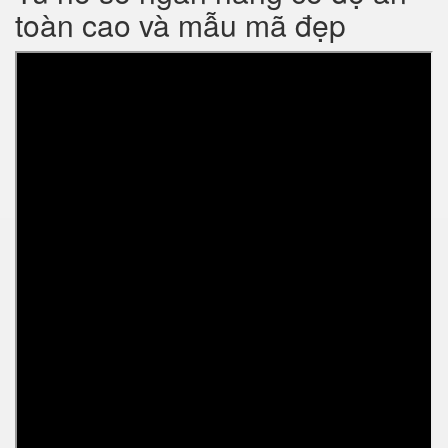
toàn cao và mẫu mã đẹp