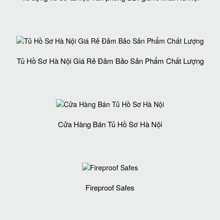
Tủ Hồ Sơ Hà Nội Giá Rẻ Đảm Bảo Sản Phẩm Chất Lượng‎
Cửa Hàng Bán Tủ Hồ Sơ Hà Nội
Fireproof Safes