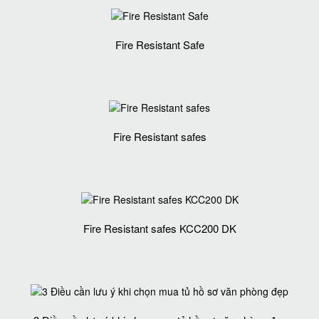
Fire Resistant Safe
Fire Resistant safes
Fire Resistant safes KCC200 DK