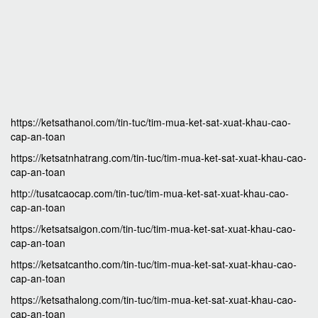
https://ketsathanoi.com/tin-tuc/tim-mua-ket-sat-xuat-khau-cao-
cap-an-toan
https://ketsatnhatrang.com/tin-tuc/tim-mua-ket-sat-xuat-khau-cao-
cap-an-toan
http://tusatcaocap.com/tin-tuc/tim-mua-ket-sat-xuat-khau-cao-
cap-an-toan
https://ketsatsaigon.com/tin-tuc/tim-mua-ket-sat-xuat-khau-cao-
cap-an-toan
https://ketsatcantho.com/tin-tuc/tim-mua-ket-sat-xuat-khau-cao-
cap-an-toan
https://ketsathalong.com/tin-tuc/tim-mua-ket-sat-xuat-khau-cao-
cap-an-toan