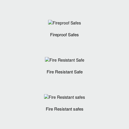
Fireproof Safes
Fire Resistant Safe
Fire Resistant safes