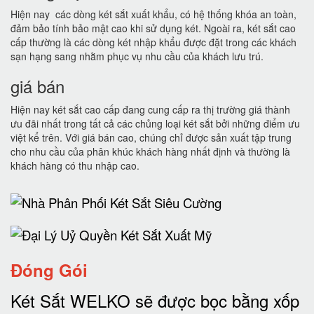
Hiện nay các dòng két sắt xuất khẩu, có hệ thống khóa an toàn,
đảm bảo tính bảo mật cao khi sử dụng két. Ngoài ra, két sắt cao
cấp thường là các dòng két nhập khẩu được đặt trong các khách
sạn hạng sang nhằm phục vụ nhu cầu của khách lưu trú.
giá bán
Hiện nay két sắt cao cấp đang cung cấp ra thị trường giá thành
ưu đãi nhất trong tất cả các chủng loại két sắt bởi những điểm ưu
việt kể trên. Với giá bán cao, chúng chỉ được sản xuất tập trung
cho nhu cầu của phân khúc khách hàng nhất định và thường là
khách hàng có thu nhập cao.
Đóng Gói
Két Sắt WELKO sẽ được bọc bằng xốp