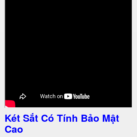
Két Sắt Có Tính Bảo Mật
Cao