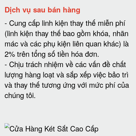
Dịch vụ sau bán hàng
-
Cung cấp linh kiện thay thế miễn phí
(linh kiện thay thế bao gồm khóa, nhãn
mác và các phụ kiện liên quan khác) là
2% trên tổng số tiền hóa đơn
.
-
Chịu trách nhiệm về các vấn đề chất
lượng hàng loạt và sắp xếp việc bảo trì
và thay thế tương ứng với mức phí của
chúng tôi
.