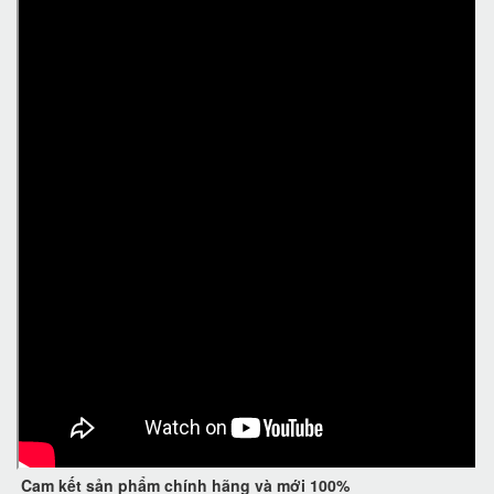
Cam kết
sản phẩm chính hãng và mới 100%