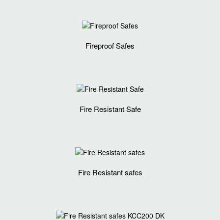
Fireproof Safes
Fire Resistant Safe
Fire Resistant safes