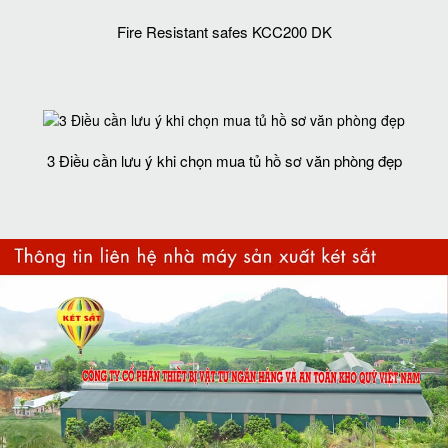
Fire Resistant safes KCC200 DK
3 Điều cần lưu ý khi chọn mua tủ hồ sơ văn phòng đẹp