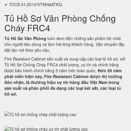
✔ TCCS 01:2010/VTNH&ATKQ
Tủ Hồ Sơ Văn Phòng Chống
Cháy FRC4
Tủ Hồ Sơ Văn Phòng
luôn đem đến những sản phẩm tốt nhất
cho người tiêu dùng và làm hài lòng khách hàng. Vận chuyển lắp
đặt tận nơi theo yêu cầu.
Fire Resistant Cabinet sản xuất và cung cấp các loại tủ hồ sơ, với
Tủ Hồ Sơ Chống Cháy FRC4 chất lượng, uy tín và chính hãng
được bảo hành chính hãng 5 năm trên toàn quốc.
Hơn 20 năm
phát triển hiện nay, Fire Resistant Cabinet được thị trường
đón nhận, là thương hiệu uy tín hàng đầu Việt Nam trong
sản xuất và phân phối đa dạng các loại két sắt, các loại tủ
hồ sơ.