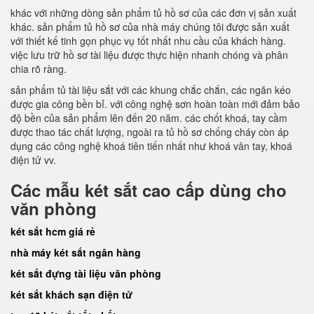
khác với những dòng sản phẩm tủ hồ sơ của các đơn vị sản xuất
khác. sản phẩm tủ hồ sơ của nhà máy chúng tôi được sản xuất
với thiết kế tinh gọn phục vụ tốt nhất nhu cầu của khách hàng.
việc lưu trữ hồ sơ tài liệu được thực hiện nhanh chóng và phân
chia rõ ràng.
sản phẩm tủ tài liệu sắt với các khung chắc chắn, các ngăn kéo
được gia công bền bỉ. với công nghệ sơn hoàn toàn mới đảm bảo
độ bền của sản phẩm lên đến 20 năm. các chốt khoá, tay cầm
được thao tác chất lượng, ngoài ra tủ hồ sơ chống cháy còn áp
dụng các công nghệ khoá tiên tiến nhất như khoá vân tay, khoá
điện tử vv.
Các mẫu két sắt cao cấp dùng cho
văn phòng
két sắt hcm giá rẻ
nhà máy két sắt ngân hàng
két sắt đựng tài liệu văn phòng
két sắt khách sạn điện tử