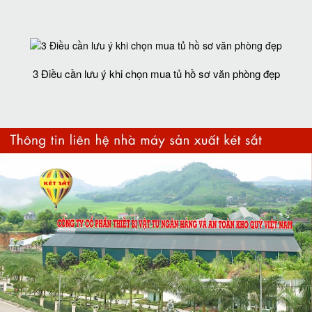
3 Điều cần lưu ý khi chọn mua tủ hồ sơ văn phòng đẹp