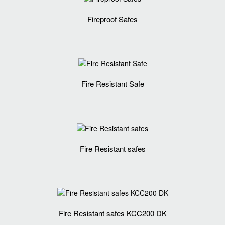
Fireproof Safes
Fire Resistant Safe
Fire Resistant safes
Fire Resistant safes KCC200 DK