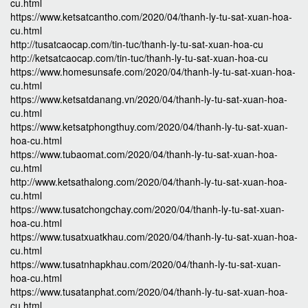
cu.html
https://www.ketsatcantho.com/2020/04/thanh-ly-tu-sat-xuan-hoa-
cu.html
http://tusatcaocap.com/tin-tuc/thanh-ly-tu-sat-xuan-hoa-cu
http://ketsatcaocap.com/tin-tuc/thanh-ly-tu-sat-xuan-hoa-cu
https://www.homesunsafe.com/2020/04/thanh-ly-tu-sat-xuan-hoa-
cu.html
https://www.ketsatdanang.vn/2020/04/thanh-ly-tu-sat-xuan-hoa-
cu.html
https://www.ketsatphongthuy.com/2020/04/thanh-ly-tu-sat-xuan-
hoa-cu.html
https://www.tubaomat.com/2020/04/thanh-ly-tu-sat-xuan-hoa-
cu.html
http://www.ketsathalong.com/2020/04/thanh-ly-tu-sat-xuan-hoa-
cu.html
https://www.tusatchongchay.com/2020/04/thanh-ly-tu-sat-xuan-
hoa-cu.html
https://www.tusatxuatkhau.com/2020/04/thanh-ly-tu-sat-xuan-hoa-
cu.html
https://www.tusatnhapkhau.com/2020/04/thanh-ly-tu-sat-xuan-
hoa-cu.html
https://www.tusatanphat.com/2020/04/thanh-ly-tu-sat-xuan-hoa-
cu.html