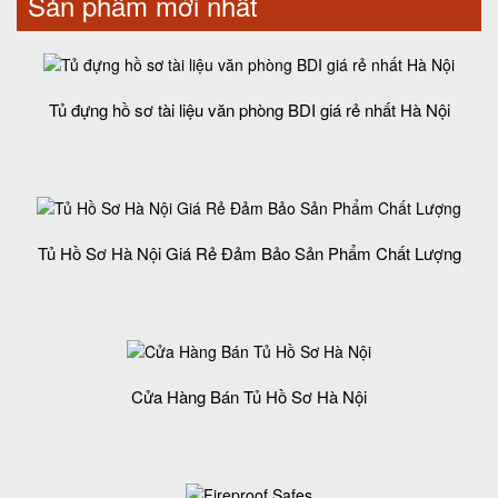
Sản phẩm mới nhất
Tủ đựng hồ sơ tài liệu văn phòng BDI giá rẻ nhất Hà Nội
Tủ Hồ Sơ Hà Nội Giá Rẻ Đảm Bảo Sản Phẩm Chất Lượng‎
Cửa Hàng Bán Tủ Hồ Sơ Hà Nội