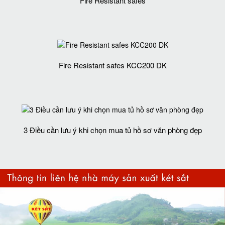
Fire Resistant safes
Fire Resistant safes KCC200 DK
3 Điều cần lưu ý khi chọn mua tủ hồ sơ văn phòng đẹp