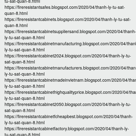
tu-sat-quan-8.html
https://fireresistantsafes.blogspot.com/2020/04/thanh-ly-tu-sat-
quan-8.html
https://fireresistantcabinets.blogspot.com/2020/04/thanh-ly-tu-sat-
quan-8.html
https://fireresistantcabinetsuppliersand.blogspot.com/2020/04/thanh
ly-tu-sat-quan-8.html
https://fireresistantcabinetmanufacturing.blogspot.com/2020/04/than
ly-tu-sat-quan-8.html
https://fireresistantcabinet2024.blogspot.com/2020/04/thanh-ly-tu-
sat-quan-8.html
https://fireresistantcabinetmanufacturers.blogspot.com/2020/04/than
ly-tu-sat-quan-8.html
https://fireresistantcabinetmadeinvietnam.blogspot.com/2020/04/tha
ly-tu-sat-quan-8.html
https://fireresistantcabinethighqualityprice.blogspot.com/2020/04/th
ly-tu-sat-quan-8.html
https://fireresistantcabinet2050.blogspot.com/2020/04/thanh-ly-tu-
sat-quan-8.html
https://fireresistantcabinetfcheapbest.blogspot.com/2020/04/thanh-
ly-tu-sat-quan-8.html
https://fireresistantcabinetfactory.blogspot.com/2020/04/thanh-ly-
tu-sat-quan-8.html