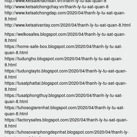
http://www.ketsatkhachsan.vn/thanh-ly-tu-sat-quan-8
http://www.ketsatchongchay.vn/thanh-ly-tu-sat-quan-8
http://www.ketsatchongdap.com/2020/04/thanh-ly-tu-sat-quan-
8.html
http://www.ketsatvantay.com/2020/04/thanh-ly-tu-sat-quan-8.html
https://welkosafes.blogspot.com/2020/04/thanh-ly-tu-sat-quan-
8.html
https://home-safe-box.blogspot.com/2020/04/thanh-ly-tu-sat-
quan-8.html
https://tudungho.blogspot.com/2020/04/thanh-ly-tu-sat-quan-
8.html
https://tudungiayto.blogspot.com/2020/04/thanh-ly-tu-sat-quan-
8.html
https://tusatphattai.blogspot.com/2020/04/thanh-ly-tu-sat-quan-
8.html
https://tusatphongthuy.blogspot.com/2020/04/thanh-ly-tu-sat-
quan-8.html
https://tuhosogiarenhat.blogspot.com/2020/04/thanh-ly-tu-sat-
quan-8.html
https://factorysafes.blogspot.com/2020/04/thanh-ly-tu-sat-quan-
8.html
https://tuhosovanphongdepnhat.blogspot.com/2020/04/thanh-ly-