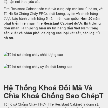
đặt tận nơi theo yêu cầu.
Fire Resistant Cabinet sản xuất và cung cấp các loại tủ hồ sơ, với
Tủ Hồ Sơ Chống Cháy FRC4 chất lượng, uy tín và chính hãng
được bảo hành chính hãng 5 năm trên toàn quốc.
Hơn 20 năm
phát triển hiện nay, Fire Resistant Cabinet được thị trường
đón nhận, là thương hiệu uy tín hàng đầu Việt Nam trong
sản xuất và phân phối đa dạng các loại két sắt, các loại tủ
hồ sơ.
Hệ Thống Khoá Đổi Mã Và
Chìa Khoá Chống Sao ChépT
Tủ hồ sơ Chống Cháy FRC4 Fire Resistant Cabinet là dòng sản