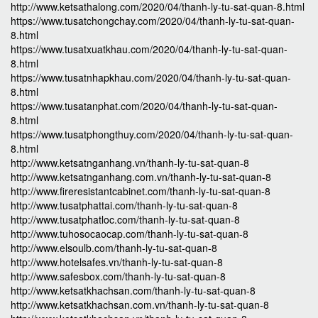
http://www.ketsathalong.com/2020/04/thanh-ly-tu-sat-quan-8.html
https://www.tusatchongchay.com/2020/04/thanh-ly-tu-sat-quan-
8.html
https://www.tusatxuatkhau.com/2020/04/thanh-ly-tu-sat-quan-
8.html
https://www.tusatnhapkhau.com/2020/04/thanh-ly-tu-sat-quan-
8.html
https://www.tusatanphat.com/2020/04/thanh-ly-tu-sat-quan-
8.html
https://www.tusatphongthuy.com/2020/04/thanh-ly-tu-sat-quan-
8.html
http://www.ketsatnganhang.vn/thanh-ly-tu-sat-quan-8
http://www.ketsatnganhang.com.vn/thanh-ly-tu-sat-quan-8
http://www.fireresistantcabinet.com/thanh-ly-tu-sat-quan-8
http://www.tusatphattai.com/thanh-ly-tu-sat-quan-8
http://www.tusatphatloc.com/thanh-ly-tu-sat-quan-8
http://www.tuhosocaocap.com/thanh-ly-tu-sat-quan-8
http://www.elsoulb.com/thanh-ly-tu-sat-quan-8
http://www.hotelsafes.vn/thanh-ly-tu-sat-quan-8
http://www.safesbox.com/thanh-ly-tu-sat-quan-8
http://www.ketsatkhachsan.com/thanh-ly-tu-sat-quan-8
http://www.ketsatkhachsan.com.vn/thanh-ly-tu-sat-quan-8