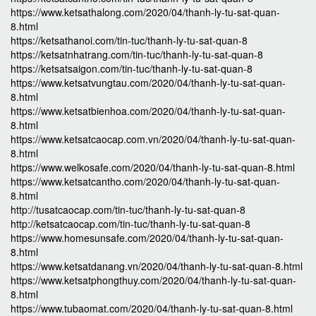
https://www.ketsathalong.com/2020/04/thanh-ly-tu-sat-quan-
8.html
https://ketsathanoi.com/tin-tuc/thanh-ly-tu-sat-quan-8
https://ketsatnhatrang.com/tin-tuc/thanh-ly-tu-sat-quan-8
https://ketsatsaigon.com/tin-tuc/thanh-ly-tu-sat-quan-8
https://www.ketsatvungtau.com/2020/04/thanh-ly-tu-sat-quan-
8.html
https://www.ketsatbienhoa.com/2020/04/thanh-ly-tu-sat-quan-
8.html
https://www.ketsatcaocap.com.vn/2020/04/thanh-ly-tu-sat-quan-
8.html
https://www.welkosafe.com/2020/04/thanh-ly-tu-sat-quan-8.html
https://www.ketsatcantho.com/2020/04/thanh-ly-tu-sat-quan-
8.html
http://tusatcaocap.com/tin-tuc/thanh-ly-tu-sat-quan-8
http://ketsatcaocap.com/tin-tuc/thanh-ly-tu-sat-quan-8
https://www.homesunsafe.com/2020/04/thanh-ly-tu-sat-quan-
8.html
https://www.ketsatdanang.vn/2020/04/thanh-ly-tu-sat-quan-8.html
https://www.ketsatphongthuy.com/2020/04/thanh-ly-tu-sat-quan-
8.html
https://www.tubaomat.com/2020/04/thanh-ly-tu-sat-quan-8.html