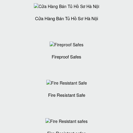
Cửa Hàng Bán Tủ Hồ Sơ Hà Nội
Fireproof Safes
Fire Resistant Safe