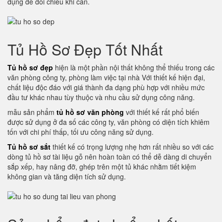
dụng để đối chiếu khi cần.
Tủ Hồ Sơ Đẹp Tốt Nhất
Tủ hồ sơ đẹp
hiện là một phần nội thất không thể thiếu trong các
văn phòng công ty, phòng làm việc tại nhà Với thiết kế hiện đại,
chất liệu độc đáo với giá thành đa dạng phù hợp với nhiều mức
đầu tư khác nhau tùy thuộc và nhu cầu sử dụng công năng.
mẫu sản phẩm
tủ hồ sơ văn phòng
với thiết kế rất phổ biến
được sử dụng ở đa số các công ty, văn phòng có diện tích khiêm
tốn với chi phí thấp, tối ưu công năng sử dụng.
Tủ hồ sơ sắt
thiết kế có trọng lượng nhẹ hơn rất nhiều so với các
dòng tủ hồ sơ tài liệu gỗ nên hoàn toàn có thể dễ dàng di chuyển
sắp xếp, hay nâng đỡ, ghép trên một tủ khác nhằm tiết kiệm
không gian và tăng diện tích sử dụng.