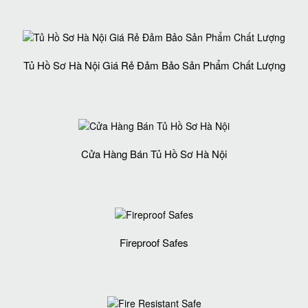
Tủ Hồ Sơ Hà Nội Giá Rẻ Đảm Bảo Sản Phẩm Chất Lượng‎
Cửa Hàng Bán Tủ Hồ Sơ Hà Nội
Fireproof Safes