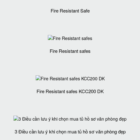
Fire Resistant Safe
Fire Resistant safes
Fire Resistant safes KCC200 DK
3 Điều cần lưu ý khi chọn mua tủ hồ sơ văn phòng đẹp