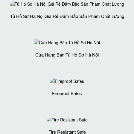
Tủ Hồ Sơ Hà Nội Giá Rẻ Đảm Bảo Sản Phẩm Chất Lượng‎
Cửa Hàng Bán Tủ Hồ Sơ Hà Nội
Fireproof Safes
Fire Resistant Safe