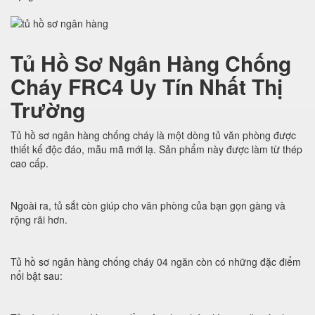
Tủ Hồ Sơ Ngân Hàng Chống
Cháy FRC4 Uy Tín Nhất Thị
Trường
Tủ hồ sơ ngân hàng chống cháy là một dòng tủ văn phòng được
thiết kế độc đáo, mẫu mã mới lạ. Sản phẩm này được làm từ thép
cao cấp.
Ngoài ra, tủ sắt còn giúp cho văn phòng của bạn gọn gàng và
rộng rãi hơn.
Tủ hồ sơ ngân hàng chống cháy 04 ngăn còn có những đặc điểm
nổi bật sau: