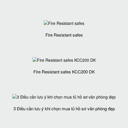
Fire Resistant safes
Fire Resistant safes KCC200 DK
3 Điều cần lưu ý khi chọn mua tủ hồ sơ văn phòng đẹp