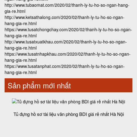
http://www.tubaomat.com/2020/02/thanh-ly-tu-ho-so-ngan-hang-
gia-re.html
http://www.ketsathalong.com/2020/02/thanh-ly-tu-ho-so-ngan-
hang-gia-re.html
https://www.tusatchongchay.com/2020/02/thanh-ly-tu-ho-so-ngan-
hang-gia-re.html
http://www.tusatxuatkhau.com/2020/02/thanh-ly-tu-ho-so-ngan-
hang-gia-re.html
https://www.tusatnhapkhau.com/2020/02/thanh-ly-tu-ho-so-ngan-
hang-gia-re.html
https://www.tusatanphat.com/2020/02/thanh-ly-tu-ho-so-ngan-
hang-gia-re.html
Sản phẩm mới nhất
Tủ đựng hồ sơ tài liệu văn phòng BDI giá rẻ nhất Hà Nội