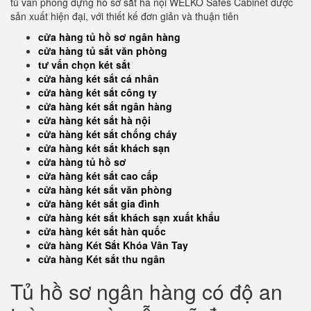
tủ văn phòng đựng hồ sơ sắt hà nội WELKO Safes Cabinet được
sản xuất hiện đại, với thiết kế đơn giản và thuận tiên
cửa hàng tủ hồ sơ ngân hàng
cửa hàng tủ sắt văn phòng
tư vấn chọn két sắt
cửa hàng két sắt cá nhân
cửa hàng két sắt công ty
cửa hàng két sắt ngân hàng
cửa hàng két sắt hà nội
cửa hàng két sắt chống cháy
cửa hàng két sắt khách sạn
cửa hàng tủ hồ sơ
cửa hàng két sắt cao cấp
cửa hàng két sắt văn phòng
cửa hàng két sắt gia đình
cửa hàng két sắt khách sạn xuất khẩu
cửa hàng két sắt hàn quốc
cửa hàng Két Sắt Khóa Vân Tay
cửa hàng Két sắt thu ngân
Tủ hồ sơ ngân hàng có độ an