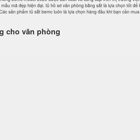
ều mẫu mã đẹp hiện đại. tủ hồ sơ văn phòng bằng sắt là lựa chọn tốt để
Các sản phẩm tủ sắt bemc luôn là lựa chọn hàng đầu khi bạn cần mua
ng cho văn phòng