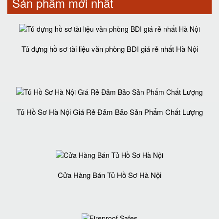
Sản phẩm mới nhất
Tủ đựng hồ sơ tài liệu văn phòng BDI giá rẻ nhất Hà Nội
Tủ Hồ Sơ Hà Nội Giá Rẻ Đảm Bảo Sản Phẩm Chất Lượng‎
Cửa Hàng Bán Tủ Hồ Sơ Hà Nội