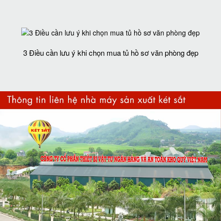
3 Điều cần lưu ý khi chọn mua tủ hồ sơ văn phòng đẹp