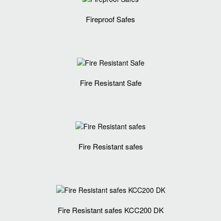
Fireproof Safes
Fire Resistant Safe
Fire Resistant safes
Fire Resistant safes KCC200 DK