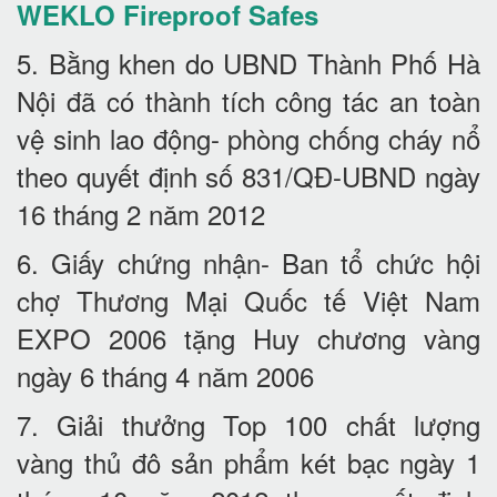
WEKLO Fireproof Safes
5. Bằng khen do UBND Thành Phố Hà
Nội đã có thành tích công tác an toàn
vệ sinh lao động- phòng chống cháy nổ
theo quyết định số 831/QĐ-UBND ngày
16 tháng 2 năm 2012
6. Giấy chứng nhận- Ban tổ chức hội
chợ Thương Mại Quốc tế Việt Nam
EXPO 2006 tặng Huy chương vàng
ngày 6 tháng 4 năm 2006
7. Giải thưởng Top 100 chất lượng
vàng thủ đô sản phẩm két bạc ngày 1