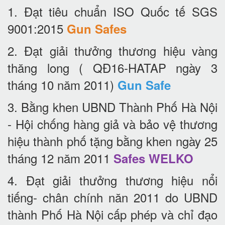
1. Đạt tiêu chuẩn ISO Quốc tế SGS
9001:2015
Gun Safes
2. Đạt giải thưởng thương hiệu vàng
thăng long ( QĐ16-HATAP ngày 3
tháng 10 năm 2011)
Gun Safe
3. Bằng khen UBND Thành Phố Hà Nội
- Hội chống hàng giả và bảo vệ thương
hiệu thành phố tặng bằng khen ngày 25
tháng 12 năm 2011
Safes WELKO
4. Đạt giải thưởng thương hiệu nổi
tiếng- chân chính năn 2011 do UBND
thành Phố Hà Nội cấp phép và chỉ đạo