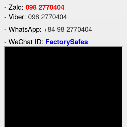
-
Zalo:
098 2770404
-
Viber:
098 2770404
-
WhatsApp:
+84 98 2770404
-
WeChat ID:
FactorySafes