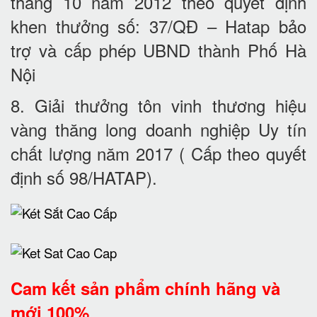
tháng 10 năm 2012 theo quyết định
khen thưởng số: 37/QĐ – Hatap bảo
trợ và cấp phép UBND thành Phố Hà
Nội
8. Giải thưởng tôn vinh thương hiệu
vàng thăng long doanh nghiệp Uy tín
chất lượng năm 2017 ( Cấp theo quyết
định số 98/HATAP).
Cam kết
sản phẩm chính hãng và
mới 100%