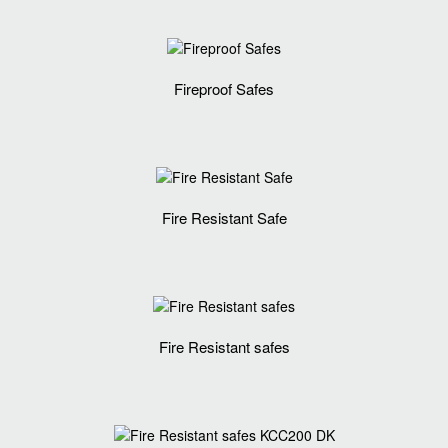
Fireproof Safes
Fire Resistant Safe
Fire Resistant safes