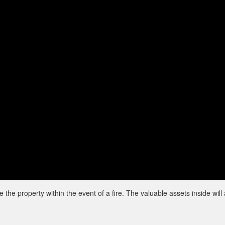
the property within the event of a fire. The valuable assets inside will