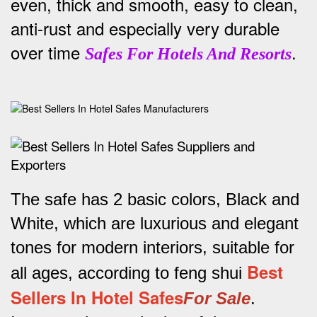
even, thick and smooth, easy to clean,
anti-rust and especially very durable
over time
.
Safes For Hotels And Resorts
The safe has 2 basic colors, Black and
White, which are luxurious and elegant
tones for modern interiors, suitable for
Best
all ages, according to feng shui
Sellers In Hotel Safes
For Sale
.