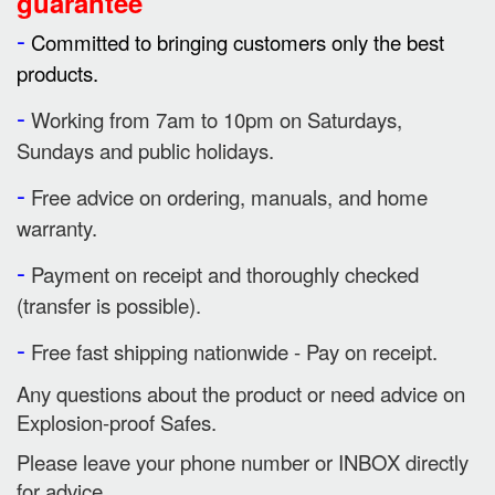
guarantee
-
Committed to bringing customers only the best
products.
-
Working from 7am to 10pm on Saturdays,
Sundays and public holidays.
-
Free advice on ordering, manuals, and home
warranty.
-
Payment on receipt and thoroughly checked
(transfer is possible).
-
Free fast shipping nationwide - Pay on receipt.
Any questions about the product or need advice on
Explosion-proof Safes.
Please leave your phone number or INBOX directly
for advice.