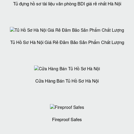
Tủ đựng hồ sơ tài liệu văn phòng BDI giá rẻ nhất Hà Nội
Tủ Hồ Sơ Hà Nội Giá Rẻ Đảm Bảo Sản Phẩm Chất Lượng‎
Cửa Hàng Bán Tủ Hồ Sơ Hà Nội
Fireproof Safes