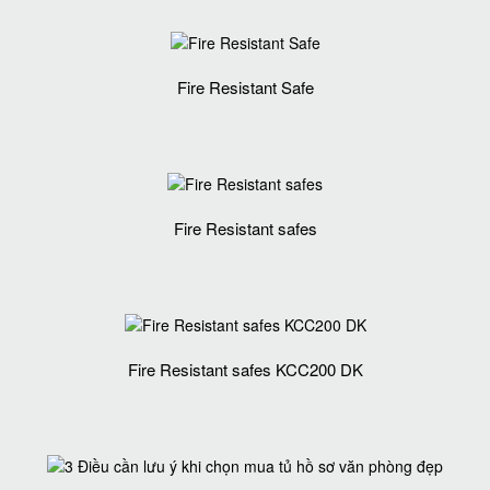
Fire Resistant Safe
Fire Resistant safes
Fire Resistant safes KCC200 DK