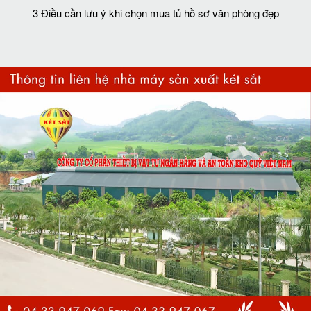
3 Điều cần lưu ý khi chọn mua tủ hồ sơ văn phòng đẹp