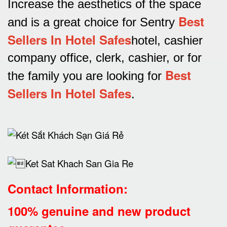
Increase the aesthetics of the space
Best
and is a great choice for Sentry
Sellers In Hotel Safes
hotel, cashier
company office, clerk, cashier, or for
Best
the family you are looking for
Sellers In Hotel Safes
.
Contact Information:
100% genuine and new product