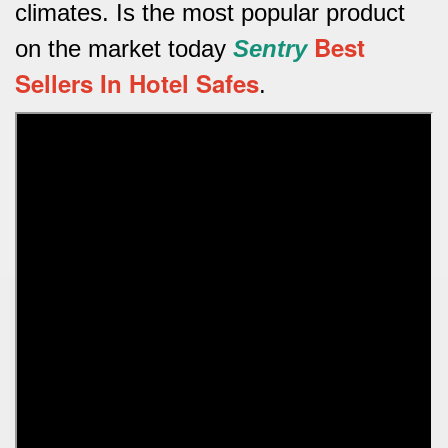
climates.
Is the most popular product
Best
on the market today
Sentry
Sellers In Hotel Safes
.