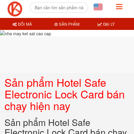
ĐỔI MÃ
SẢN PHẨM
ĐẠI LÝ
Sản phẩm Hotel Safe
Electronic Lock Card bán
chạy hiện nay
Sản phẩm Hotel Safe
Electronic Lock Card bán chạy