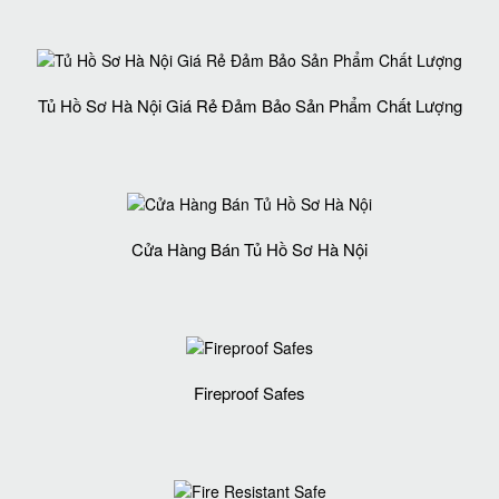
Tủ Hồ Sơ Hà Nội Giá Rẻ Đảm Bảo Sản Phẩm Chất Lượng‎
Cửa Hàng Bán Tủ Hồ Sơ Hà Nội
Fireproof Safes