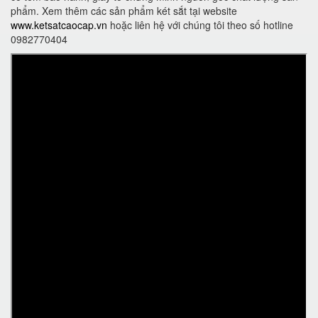
phẩm. Xem thêm các sản phẩm két sắt tại website
www.ketsatcaocap.vn
hoặc liên hệ với chúng tôi theo số hotline
0982770404