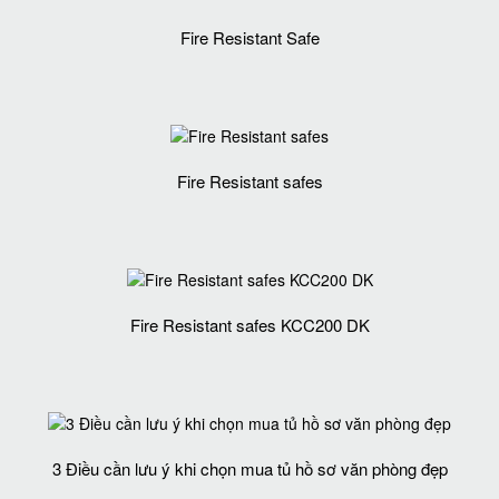
Fire Resistant Safe
Fire Resistant safes
Fire Resistant safes KCC200 DK
3 Điều cần lưu ý khi chọn mua tủ hồ sơ văn phòng đẹp