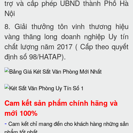
trợ và cấp phép UBND thành Phố Hà
Nội
8. Giải thưởng tôn vinh thương hiệu
vàng thăng long doanh nghiệp Uy tín
chất lượng năm 2017 ( Cấp theo quyết
định số 98/HATAP).
Cam kết
sản phẩm chính hãng và
mới 100%
-
Cam kết chỉ mang đến cho khách hàng những sản
phẩm tốt nhất.