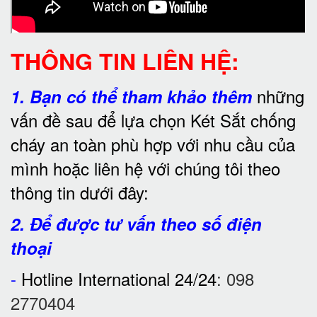
THÔNG TIN LIÊN HỆ:
những
1.
Bạn có thể tham khảo thêm
vấn đề sau để lựa chọn Két Sắt chống
cháy an toàn phù hợp với nhu cầu của
mình hoặc liên hệ với chúng tôi theo
thông tin dưới đây:
2. Để được tư vấn theo số điện
thoại
-
Hotline International 24/24
:
098
2770404