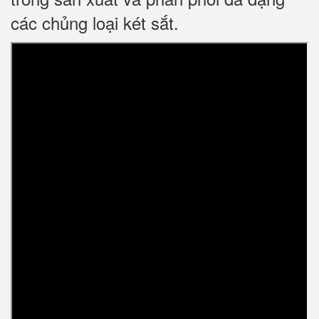
các chủng loại két sắt.