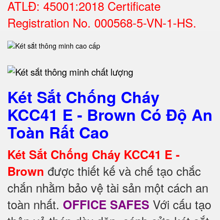
ATLĐ: 45001:2018 Certificate
Registration No. 000568-5-VN-1-HS.
Két Sắt Chống Cháy
KCC41 E - Brown Có Độ An
Toàn Rất Cao
Két Sắt Chống Cháy KCC41 E -
được thiết kế và chế tạo chắc
Brown
chắn nhằm bảo vệ tài sản một cách an
toàn nhất.
Với cấu tạo
OFFICE SAFES