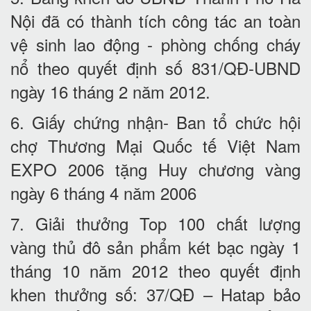
Nội đã có thành tích công tác an toàn
vệ sinh lao động - phòng chống cháy
nổ theo quyết định số 831/QĐ-UBND
ngày 16 tháng 2 năm 2012.
6. Giấy chứng nhận- Ban tổ chức hội
chợ Thương Mại Quốc tế Việt Nam
EXPO 2006 tặng Huy chương vàng
ngày 6 tháng 4 năm 2006
7. Giải thưởng Top 100 chất lượng
vàng thủ đô sản phẩm két bạc ngày 1
tháng 10 năm 2012 theo quyết định
khen thưởng số: 37/QĐ – Hatap bảo