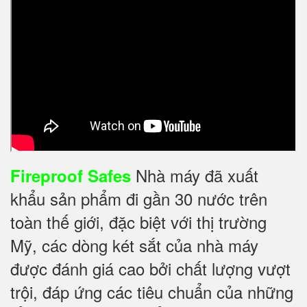
Nhà máy đã xuất
Fireproof Safes
khẩu sản phẩm đi gần 30 nước trên
toàn thế giới, đặc biệt với thị trường
Mỹ, các dòng két sắt của nhà máy
được đánh giá cao bởi chất lượng vượt
trội, đáp ứng các tiêu chuẩn của những