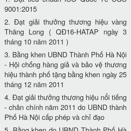
9001:2015
2. Đạt giải thưởng thương hiệu vàng
Thăng Long ( QĐ16-HATAP ngày 3
tháng 10 năm 2011 )
3. Bằng khen UBND Thành Phố Hà Nội
- Hội chống hàng giả và bảo vệ thương
hiệu thành phố tặng bằng khen ngày 25
tháng 12 năm 2011
4. Đạt giải thưởng thương hiệu nổi tiếng
- chân chính năm 2011 do UBND thành
Phố Hà Nội cấp phép và chỉ đạo
5. Bằng khen do UBND Thành Phố Hà