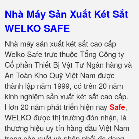
Nhà Máy Sản Xuất Két Sắt
WELKO SAFE
Nhà máy sản xuất két sắt cao cấp
Welko Safe trực thuộc Tổng Công ty
Cổ phần Thiết Bị Vật Tư Ngân hàng và
An Toàn Kho Quỹ Việt Nam được
thành lập năm 1999, có trên 20 năm
kinh nghiệm sản xuất két sắt cao cấp.
Hơn 20 năm phát triển hiện nay
,
Safe
WELKO được thị trường đón nhận, là
thương hiệu uy tín hàng đầu Việt Nam
trong sản xuất và phân phối đa dạng