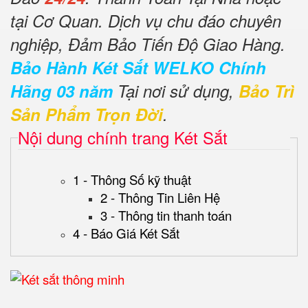
tại Cơ Quan. Dịch vụ chu đáo chuyên
nghiệp, Đảm Bảo Tiến Độ Giao Hàng.
Bảo Hành Két Sắt WELKO Chính
Hãng 03 năm
Tại nơi sử dụng,
Bảo Trì
Sản Phẩm Trọn Đời
.
Nội dung chính trang Két Sắt
1 - Thông Số kỹ thuật
2 - Thông Tin Liên Hệ
3 - Thông tin thanh toán
4 - Báo Giá Két Sắt