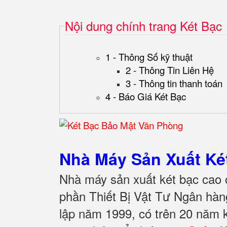
Nội dung chính trang Két Bạc
1 - Thông Số kỹ thuật
2 - Thông Tin Liên Hệ
3 - Thông tin thanh toán
4 - Báo Giá Két Bạc
Nhà Máy Sản Xuất K
Nhà máy sản xuất két bạc cao 
phần Thiết Bị Vật Tư Ngân hà
lập năm 1999, có trên 20 năm 